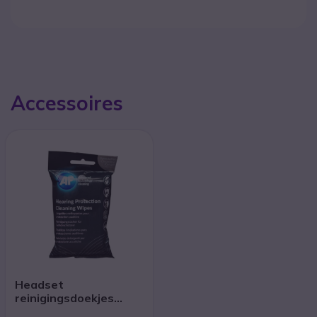
Accessoires
Headset
reinigingsdoekjes
(x40)