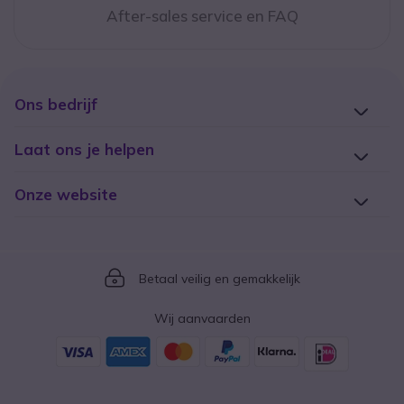
After-sales service en FAQ
Ons bedrijf
Laat ons je helpen
Onze website
Icon
Betaal veilig en gemakkelijk
Wij aanvaarden