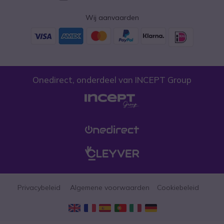
Wij aanvaarden
Onedirect, onderdeel van INCEPT Group
Privacybeleid
Algemene voorwaarden
Cookiebeleid