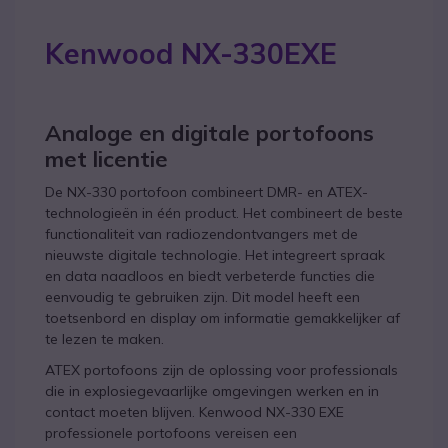
Kenwood NX-330EXE
Analoge en digitale portofoons
met licentie
De NX-330 portofoon combineert DMR- en ATEX-
technologieën in één product. Het combineert de beste
functionaliteit van radiozendontvangers met de
nieuwste digitale technologie. Het integreert spraak
en data naadloos en biedt verbeterde functies die
eenvoudig te gebruiken zijn. Dit model heeft een
toetsenbord en display om informatie gemakkelijker af
te lezen te maken.
ATEX portofoons zijn de oplossing voor professionals
die in explosiegevaarlijke omgevingen werken en in
contact moeten blijven. Kenwood NX-330 EXE
professionele portofoons vereisen een