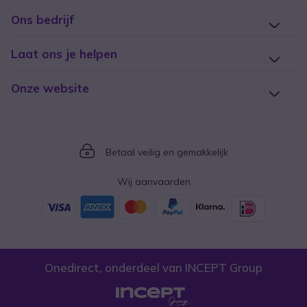
Ons bedrijf
Laat ons je helpen
Onze website
Icon
Betaal veilig en gemakkelijk
Wij aanvaarden
Onedirect, onderdeel van INCEPT Group