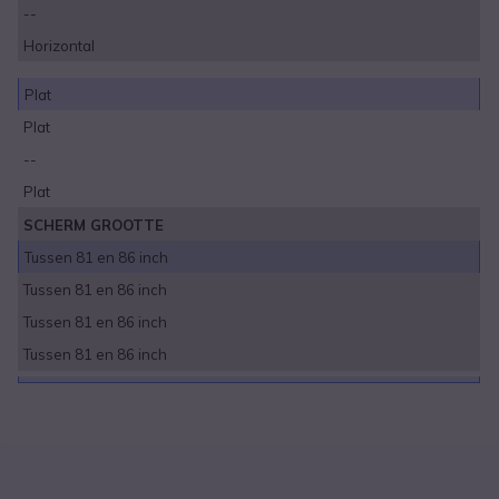
--
Horizontal
Plat
Plat
--
Plat
SCHERM GROOTTE
Tussen 81 en 86 inch
Tussen 81 en 86 inch
Tussen 81 en 86 inch
Tussen 81 en 86 inch