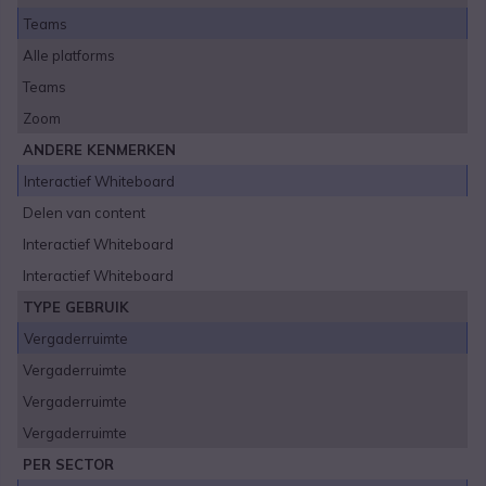
Teams
Alle platforms
Teams
Zoom
ANDERE KENMERKEN
Interactief Whiteboard
Delen van content
Interactief Whiteboard
Interactief Whiteboard
TYPE GEBRUIK
Vergaderruimte
Vergaderruimte
Vergaderruimte
Vergaderruimte
PER SECTOR