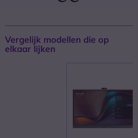
Vergelijk modellen die op
elkaar lijken