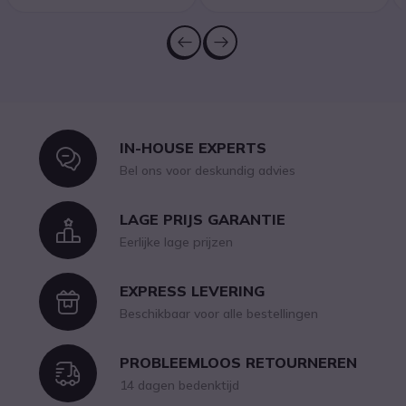
IN-HOUSE EXPERTS
Icon
Bel ons voor deskundig advies
LAGE PRIJS GARANTIE
Icon
Eerlijke lage prijzen
EXPRESS LEVERING
Icon
Beschikbaar voor alle bestellingen
PROBLEEMLOOS RETOURNEREN
Icon
14 dagen bedenktijd