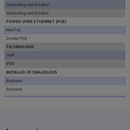
Verbinding met RJ kabel
Verbinding met RJ kabel
POWER OVER ETHERNET (POE)
Met PoE
Zonder PoE
TECHNOLOGIE
VoIP
IPBX
BEDRAAD OF DRAADLOOS
Bedraad
Bedraad