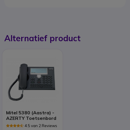
Alternatief product
Mitel 5380 (Aastra) -
AZERTY Toetsenbord
4.5 van 2 Reviews