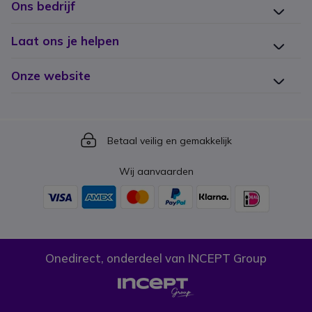
Ons bedrijf
Laat ons je helpen
Onze website
Icon
Betaal veilig en gemakkelijk
Wij aanvaarden
Onedirect, onderdeel van INCEPT Group