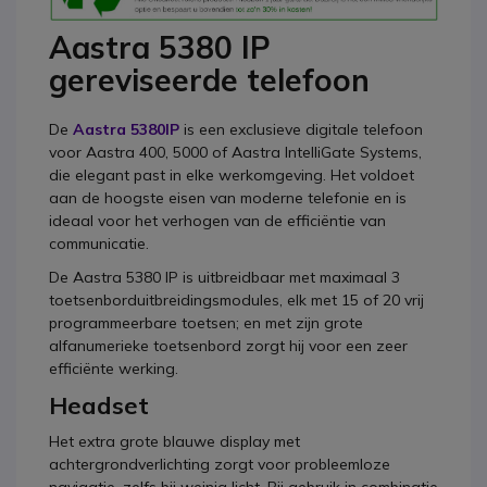
Aastra 5380 IP
gereviseerde telefoon
De
Aastra 5380IP
is een exclusieve digitale telefoon
voor Aastra 400, 5000 of Aastra IntelliGate Systems,
die elegant past in elke werkomgeving. Het voldoet
aan de hoogste eisen van moderne telefonie en is
ideaal voor het verhogen van de efficiëntie van
communicatie.
De Aastra 5380 IP is uitbreidbaar met maximaal 3
toetsenborduitbreidingsmodules, elk met 15 of 20 vrij
programmeerbare toetsen; en met zijn grote
alfanumerieke toetsenbord zorgt hij voor een zeer
efficiënte werking.
Headset
Het extra grote blauwe display met
achtergrondverlichting zorgt voor probleemloze