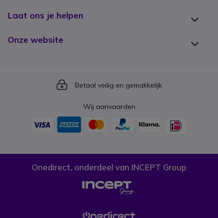
Laat ons je helpen
Onze website
Icon
Betaal veilig en gemakkelijk
Wij aanvaarden
Onedirect, onderdeel van INCEPT Group