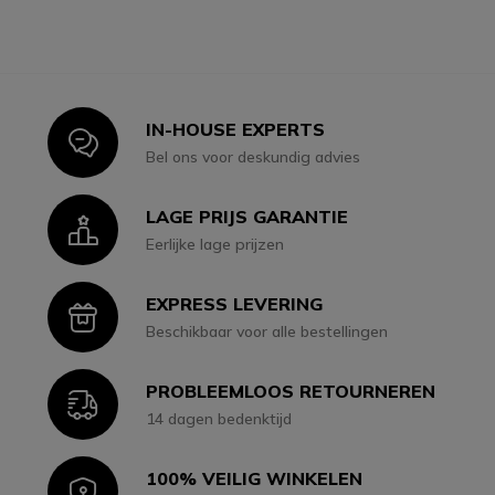
IN-HOUSE EXPERTS
Icon
Bel ons voor deskundig advies
LAGE PRIJS GARANTIE
Icon
Eerlijke lage prijzen
EXPRESS LEVERING
Icon
Beschikbaar voor alle bestellingen
PROBLEEMLOOS RETOURNEREN
Icon
14 dagen bedenktijd
100% VEILIG WINKELEN
Icon