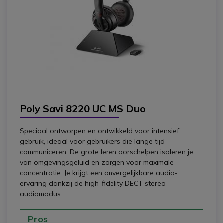
Poly Savi 8220 UC MS Duo
Speciaal ontworpen en ontwikkeld voor intensief
gebruik, ideaal voor gebruikers die lange tijd
communiceren. De grote leren oorschelpen isoleren je
van omgevingsgeluid en zorgen voor maximale
concentratie. Je krijgt een onvergelijkbare audio-
ervaring dankzij de high-fidelity DECT stereo
audiomodus.
Pros