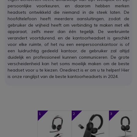
persoonlijke voorkeuren, en daarom hebben merken
headsets ontwikkeld die niemand in de steek laten. De
hoofdtelefoon heeft meerdere aansluitingen, zodat de
gebruiker de vrijheid heeft om verbinding te maken met elk
apparaat, zelfs meer dan één tegelijk. De werkruimte
verandert voortdurend, en de kantoorheadset is geschikt
voor elke ruimte, of het nu een eenpersoonskantoor is of
een luidruchtig gedeeld kantoor, de gebruiker zal altijd
duidelijk en professioneel kunnen communiceren. De grote
verscheidenheid kan het soms moeilijk maken om de beste
headset voor u te kiezen. Onedirect is er om u te helpen! Hier
is onze ranglijst van de beste kantoorheadsets in 2024.
1
2
3