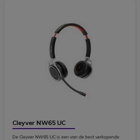
Cleyver NW65 UC
De Cleyver NW65 UC is een van de best verkopende