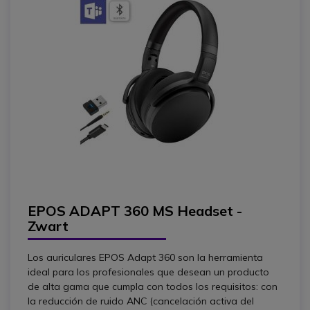
EPOS ADAPT 360 MS Headset -
Zwart
Los auriculares EPOS Adapt 360 son la herramienta
ideal para los profesionales que desean un producto
de alta gama que cumpla con todos los requisitos: con
la reducción de ruido ANC (cancelación activa del