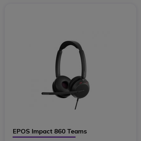
EPOS Impact 860 Teams