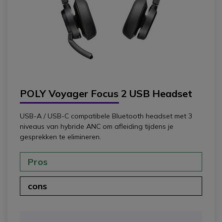
POLY Voyager Focus 2 USB Headset
USB-A / USB-C compatibele Bluetooth headset met 3
niveaus van hybride ANC om afleiding tijdens je
gesprekken te elimineren.
Pros
cons