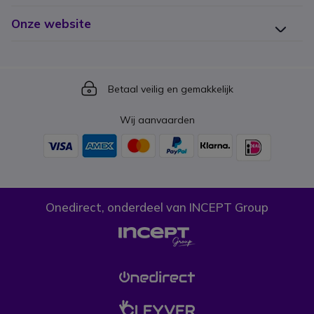
Onze website
Icon
Betaal veilig en gemakkelijk
Wij aanvaarden
Onedirect, onderdeel van INCEPT Group