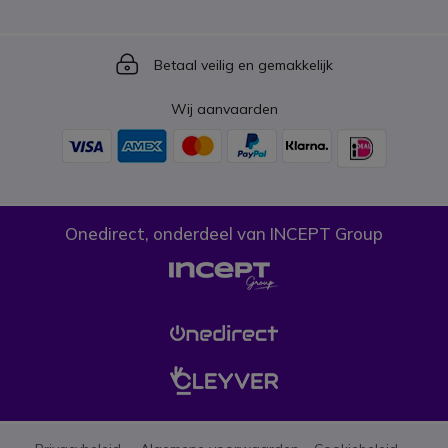
Icon
Betaal veilig en gemakkelijk
Wij aanvaarden
Onedirect, onderdeel van INCEPT Group