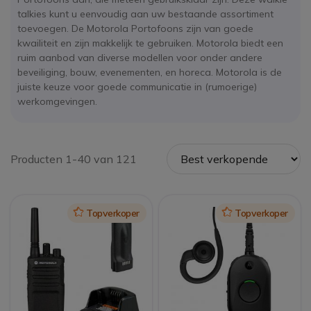
talkies kunt u eenvoudig aan uw bestaande assortiment
toevoegen. De Motorola Portofoons zijn van goede
kwailiteit en zijn makkelijk te gebruiken. Motorola biedt een
ruim aanbod van diverse modellen voor onder andere
beveiliging, bouw, evenementen, en horeca. Motorola is de
juiste keuze voor goede communicatie in (rumoerige)
werkomgevingen.
Producten 1-40 van 121
Icon
Topverkoper
Icon
Topverkoper