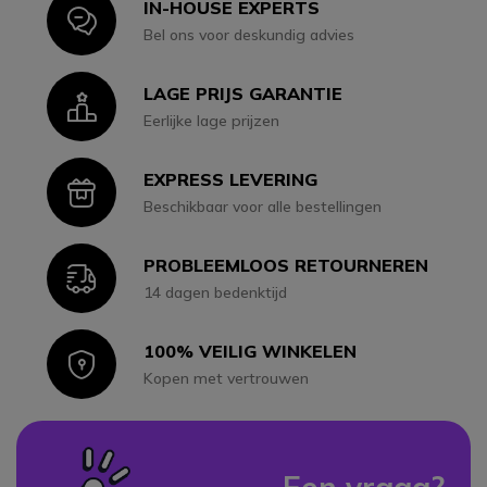
IN-HOUSE EXPERTS
Icon
Bel ons voor deskundig advies
LAGE PRIJS GARANTIE
Icon
Eerlijke lage prijzen
EXPRESS LEVERING
Icon
Beschikbaar voor alle bestellingen
PROBLEEMLOOS RETOURNEREN
Icon
14 dagen bedenktijd
100% VEILIG WINKELEN
Icon
Kopen met vertrouwen