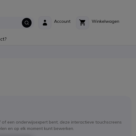
Account
Winkelwagen
ct?
f of een onderwijsexpert bent, deze interactieve touchscreens
len en op elk moment kunt bewerken.