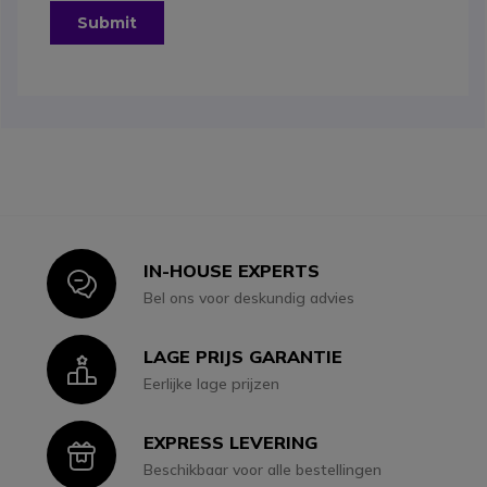
IN-HOUSE EXPERTS
Icon
Bel ons voor deskundig advies
LAGE PRIJS GARANTIE
Icon
Eerlijke lage prijzen
EXPRESS LEVERING
Icon
Beschikbaar voor alle bestellingen