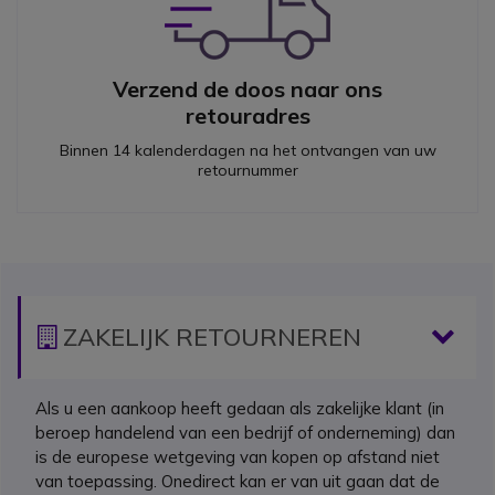
Verzend de doos naar ons
retouradres
Binnen 14 kalenderdagen na het ontvangen van uw
retournummer
Icon
ZAKELIJK RETOURNEREN
Als u een aankoop heeft gedaan als zakelijke klant (in
beroep handelend van een bedrijf of onderneming) dan
is de europese wetgeving van kopen op afstand niet
van toepassing. Onedirect kan er van uit gaan dat de