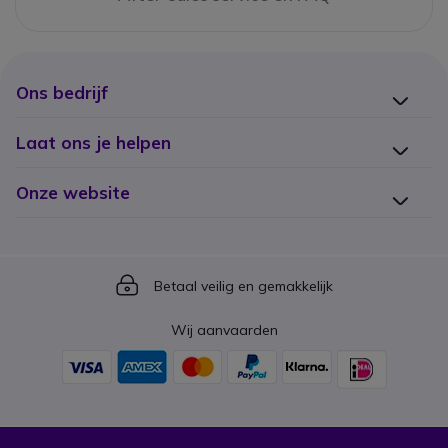
Ons bedrijf
Laat ons je helpen
Onze website
Icon
Betaal veilig en gemakkelijk
Wij aanvaarden