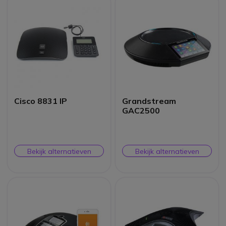
Cisco 8831 IP
Grandstream
GAC2500
Bekijk alternatieven
Bekijk alternatieven