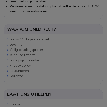
Geen verborgen kosten
Wanneer u een bestelling plaatst zult u de prijs incl. BTW
zien in uw winkelwagen
WAAROM ONEDIRECT?
Gratis 14 dagen op proef
Levering
Veilig betalingsproces
In-house Experts
Lage prijs garantie
Privacy policy
Retourneren
Garantie
LAAT ONS U HELPEN!
Contact