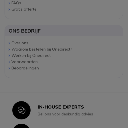
FAQs
Gratis offerte
ONS BEDRIJF
Over ons
Waarom bestellen bij Onedirect?
Werken bij Onedirect
Voorwaarden
Beoordelingen
IN-HOUSE EXPERTS
Icon
Bel ons voor deskundig advies