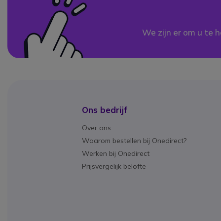
We zijn er om u te h
Ons bedrijf
Over ons
Waarom bestellen bij Onedirect?
Werken bij Onedirect
Prijsvergelijk belofte