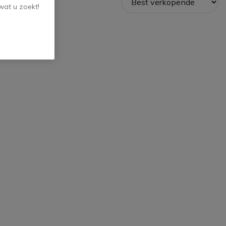
wat u zoekt!