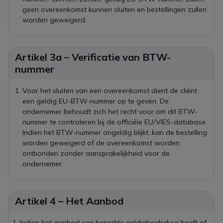
geen overeenkomst kunnen sluiten en bestellingen zullen
worden geweigerd.
Artikel 3a – Verificatie van BTW-
nummer
Voor het sluiten van een overeenkomst dient de cliënt
een geldig EU-BTW-nummer op te geven. De
ondernemer behoudt zich het recht voor om dit BTW-
nummer te controleren bij de officiële EU/VIES-database.
Indien het BTW-nummer ongeldig blijkt, kan de bestelling
worden geweigerd of de overeenkomst worden
ontbonden zonder aansprakelijkheid voor de
ondernemer.
Artikel 4 – Het Aanbod
Indien het aanbod een beperkte geldigheidsduur heeft of