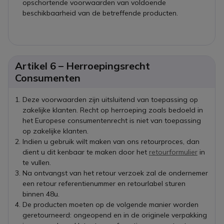
opschortende voorwaarden van voldoende
beschikbaarheid van de betreffende producten.
Artikel 6 – Herroepingsrecht
Consumenten
Deze voorwaarden zijn uitsluitend van toepassing op
zakelijke klanten. Recht op herroeping zoals bedoeld in
het Europese consumentenrecht is niet van toepassing
op zakelijke klanten.
Indien u gebruik wilt maken van ons retourproces, dan
dient u dit kenbaar te maken door het
retourformulier
in
te vullen.
Na ontvangst van het retour verzoek zal de ondernemer
een retour referentienummer en retourlabel sturen
binnen 48u.
De producten moeten op de volgende manier worden
geretourneerd: ongeopend en in de originele verpakking