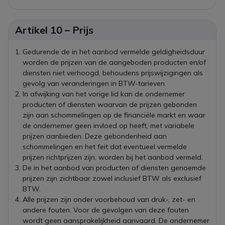
Artikel 10 – Prijs
Gedurende de in het aanbod vermelde geldigheidsduur
worden de prijzen van de aangeboden producten en/of
diensten niet verhoogd, behoudens prijswijzigingen als
gevolg van veranderingen in BTW-tarieven.
In afwijking van het vorige lid kan de ondernemer
producten of diensten waarvan de prijzen gebonden
zijn aan schommelingen op de financiële markt en waar
de ondernemer geen invloed op heeft, met variabele
prijzen aanbieden. Deze gebondenheid aan
schommelingen en het feit dat eventueel vermelde
prijzen richtprijzen zijn, worden bij het aanbod vermeld.
De in het aanbod van producten of diensten genoemde
prijzen zijn zichtbaar zowel inclusief BTW als exclusief
BTW.
Alle prijzen zijn onder voorbehoud van druk-, zet- en
andere fouten. Voor de gevolgen van deze fouten
wordt geen aansprakelijkheid aanvaard. De ondernemer