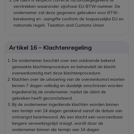
verstrekken waaronder zijn/haar EU-BTW-nummer. De
ondernemer zal deze gegevens gebruiken voor BTW-
berekening en -aangifte conform de toepasselijke EU en
nationale regels. Taxation and Customs Union
Artikel 16 – Klachtenregeling
De ondernemer beschikt over een voldoende bekend
gemaakte klachtenprocedure en behandelt de klacht
overeenkomstig met deze klachtenprocedure.
Klachten over de uitvoering van de overeenkomst moeten
binnen 7 dagen volledig en duidelijk omschreven worden
ingediend bij de ondernemer, nadat de cliënt de
gebreken heeft geconstateerd.
Bij de ondernemer ingediende klachten worden binnen
een termijn van 14 dagen gerekend vanaf de datum van
ontvangst beantwoord. Als een klacht een voorzienbaar
langere verwerkingstijd vraagt, wordt door de
ondernemer binnen die termijn van 14 dagen