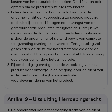
kosten van het retourlabel te dekken. De cliënt kan ook
opteren om de producten zelf te retourneren.
Indien de cliënt een bedrag betaald heeft, zal de
ondernemer dit aankoopbedrag zo spoedig mogelijk,
doch uiterlijk binnen 14 dagen na ontvangst van de
geretourneerde producten, terugbetalen. Hierbij is wel
de voorwaarde dat het product reeds terug ontvangen
is door de ondernemer of sluitend bewijs van complete
terugzending overlegd kan worden. Terugbetaling zal
geschieden via de zelfde betaalmethode die door de
cliënt is gebruikt tenzij de cliënt nadrukkelijk toestemming
geeft voor een andere betaalmethode.
Bij beschadiging en/of geopende verpakking van het
product door onzorgvuldige omgang door de cliënt zelf
is de cliënt aansprakelijk voor eventuele
waardevermindering van het product.
Artikel 9 – Uitsluiting Herroepingsrecht
De ondernemer kan het herroepingsrecht van de cliënt