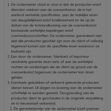
De ondernemer staat er voor in dat de producten en/of
diensten voldoen aan de overeenkomst, de in het
aanbod vermelde specificaties, aan de redelijke eisen
van deugdelijkheid en/of bruikbaarheid en de op de
datum van de totstandkoming van de overeenkomst
bestaande wettelijke bepalingen en/of
overheidsvoorschriften. De ondernemer garandeert niet
dat alle producten geschikt zijn voor de cliënt of volledig
tegemoet komen aan de specifieke eisen waarvoor ze
bedoeld zijn.
Een door de ondernemer, fabrikant of importeur
verstrekte garantie doet niets af aan de wettelijke
rechten en vorderingen die de cliënt op grond van de
overeenkomst tegenover de ondernemer kan doen
gelden.
Eventuele gebrekken of verkeerd geleverde producten
dienen binnen 14 dagen na levering aan de ondernemer
schriftelijk te worden gemeld. Terugzending van de
producten dient te geschieden in de originele verpakking
en in nieuwstaat verkerend.
De garantietermijn van de ondernemer komt overeen