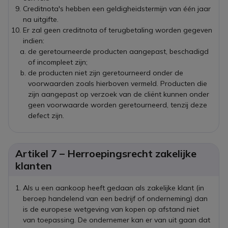
Creditnota's hebben een geldigheidstermijn van één jaar
na uitgifte.
Er zal geen creditnota of terugbetaling worden gegeven
indien:
de geretourneerde producten aangepast, beschadigd
of incompleet zijn;
de producten niet zijn geretourneerd onder de
voorwaarden zoals hierboven vermeld. Producten die
zijn aangepast op verzoek van de cliënt kunnen onder
geen voorwaarde worden geretourneerd, tenzij deze
defect zijn.
Artikel 7 – Herroepingsrecht zakelijke
klanten
Als u een aankoop heeft gedaan als zakelijke klant (in
beroep handelend van een bedrijf of onderneming) dan
is de europese wetgeving van kopen op afstand niet
van toepassing. De ondernemer kan er van uit gaan dat