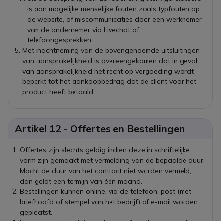
is aan mogelijke menselijke fouten zoals typfouten op
de website, of miscommunicaties door een werknemer
van de ondernemer via Livechat of
telefoongesprekken.
Met inachtneming van de bovengenoemde uitsluitingen
van aansprakelijkheid is overeengekomen dat in geval
van aansprakelijkheid het recht op vergoeding wordt
beperkt tot het aankoopbedrag dat de cliënt voor het
product heeft betaald.
Artikel 12 - Offertes en Bestellingen
Offertes zijn slechts geldig indien deze in schriftelijke
vorm zijn gemaakt met vermelding van de bepaalde duur.
Mocht de duur van het contract niet worden vermeld,
dan geldt een termijn van één maand.
Bestellingen kunnen online, via de telefoon, post (met
briefhoofd of stempel van het bedrijf) of e-mail worden
geplaatst.