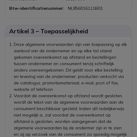
Btw-identificatienummer:
NL856016111B01
Artikel 3 – Toepasselijkheid
Deze algemene voorwaarden zijn van toepassing op elk
aanbod van de ondernemer en op elke tot stand
gekomen overeenkomst op afstand en bestellingen
tussen ondernemer en consument tenzij schriftelijk
anders overeengekomen. Dit geldt voor elke bestelling
en levering van de ondernemer: producten verkocht via
de catalogus, promotiemateriaal, e-mail, post of fax,
website of telefoon.
Voordat de overeenkomst op afstand wordt gesloten,
wordt de tekst van de algemene voorwaarden aan de
consument beschikbaar gesteld. Indien dit redelijkerwijs
niet mogelijk is, zal voordat de overeenkomst op
afstand is gesloten, worden aangegeven dat de
algemene voorwaarden bij de ondermer zijn in te zien
en zij op verzoek van de consument zo spoedig mogelijk