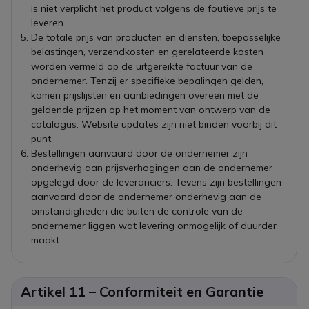
is niet verplicht het product volgens de foutieve prijs te
leveren.
De totale prijs van producten en diensten, toepasselijke
belastingen, verzendkosten en gerelateerde kosten
worden vermeld op de uitgereikte factuur van de
ondernemer. Tenzij er specifieke bepalingen gelden,
komen prijslijsten en aanbiedingen overeen met de
geldende prijzen op het moment van ontwerp van de
catalogus. Website updates zijn niet binden voorbij dit
punt.
Bestellingen aanvaard door de ondernemer zijn
onderhevig aan prijsverhogingen aan de ondernemer
opgelegd door de leveranciers. Tevens zijn bestellingen
aanvaard door de ondernemer onderhevig aan de
omstandigheden die buiten de controle van de
ondernemer liggen wat levering onmogelijk of duurder
maakt.
Artikel 11 – Conformiteit en Garantie