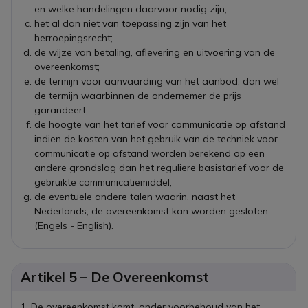
en welke handelingen daarvoor nodig zijn;
het al dan niet van toepassing zijn van het
herroepingsrecht;
de wijze van betaling, aflevering en uitvoering van de
overeenkomst;
de termijn voor aanvaarding van het aanbod, dan wel
de termijn waarbinnen de ondernemer de prijs
garandeert;
de hoogte van het tarief voor communicatie op afstand
indien de kosten van het gebruik van de techniek voor
communicatie op afstand worden berekend op een
andere grondslag dan het reguliere basistarief voor de
gebruikte communicatiemiddel;
de eventuele andere talen waarin, naast het
Nederlands, de overeenkomst kan worden gesloten
(Engels - English).
Artikel 5 – De Overeenkomst
De overeenkomst komt, onder voorbehoud van het