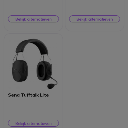
Bekijk alternatieven
Bekijk alternatieven
Sena Tufftalk Lite
Bekijk alternatieven