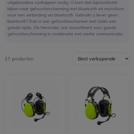
uitgebreidere oorkappen nodig. U kunt dan bijvoorbeeld
kijken naar gehoorbescherming met bluetooth en microfoon
voor een verbinding via bluetooth. Gebruikt u liever geen
bluetooth? Dan is een gehoorbeschermer met radio een
goede optie. Zie hieronder ons assortiment voor goede
gehoorbescherming in combinatie met sterke communicatie.
37 producten