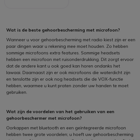
Wat is de beste gehoorbescherming met microfoon?
Wanneer u voor gehoorbescherming met radio kiest zijn er een
paar dingen waar u rekening mee moet houden. Zo hebben
sommige microfoons extra features. Sommige headsets
hebben een microfoon met ruisonderdrukking. Dit zorgt ervoor
dat de andere kant u ook goed kan horen ondanks het
lawaai. Daarnaast zijn er ook microfoons die waterdicht zijn
en tenslotte zijn er ook nog headsets die de VOX-functie
hebben, waarmee u kunt praten zonder uw handen te moet
gebruiken.
Wat zijn de voordelen van het gebruiken van een
gehoorbeschermer met microfoon?
Oorkappen met bluetooth en een geïntegreerde microfoon
hebben twee grote voordelen; u hoeft uw gehoorbescherming