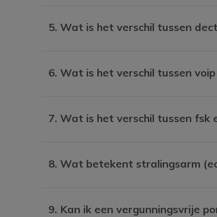
5. Wat is het verschil tussen dec
6. Wat is het verschil tussen voi
7. Wat is het verschil tussen fsk
8. Wat betekent stralingsarm (e
9. Kan ik een vergunningsvrije p