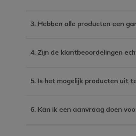
3. Hebben alle producten een ga
4. Zijn de klantbeoordelingen ech
5. Is het mogelijk producten uit
6. Kan ik een aanvraag doen vo