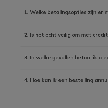
1. Welke betalingsopties zijn er m
2. Is het echt veilig om met credi
3. In welke gevallen betaal ik cr
4. Hoe kan ik een bestelling annu