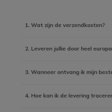
1. Wat zijn de verzendkosten?
2. Leveren jullie door heel europa
3. Wanneer ontvang ik mijn beste
4. Hoe kan ik de levering tracere