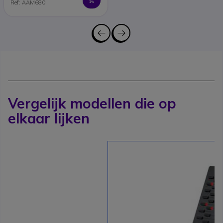
Ref: AAM680
Vergelijk modellen die op
elkaar lijken