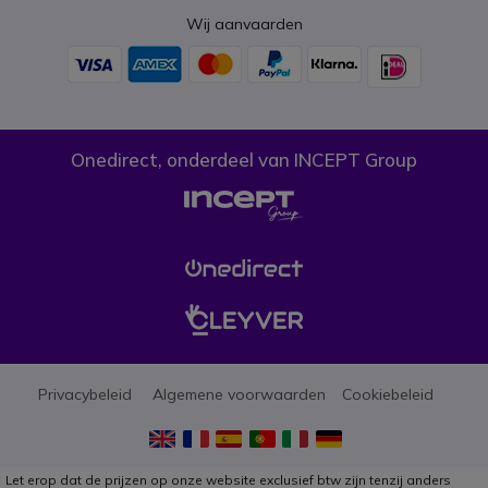
Wij aanvaarden
Onedirect, onderdeel van INCEPT Group
Privacybeleid
Algemene voorwaarden
Cookiebeleid
Let erop dat de prijzen op onze website exclusief btw zijn tenzij anders