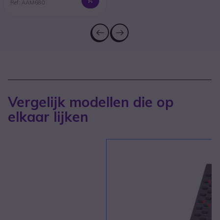
Ref: AAM680
Vergelijk modellen die op
elkaar lijken