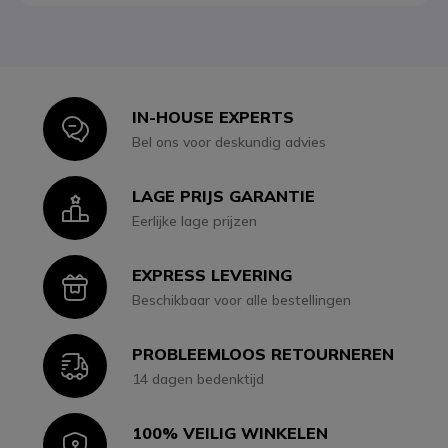
IN-HOUSE EXPERTS
Icon
Bel ons voor deskundig advies
LAGE PRIJS GARANTIE
Icon
Eerlijke lage prijzen
EXPRESS LEVERING
Icon
Beschikbaar voor alle bestellingen
PROBLEEMLOOS RETOURNEREN
Icon
14 dagen bedenktijd
100% VEILIG WINKELEN
Icon