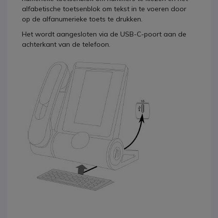
alfabetische toetsenblok om tekst in te voeren door
op de alfanumerieke toets te drukken.
Het wordt aangesloten via de USB-C-poort aan de
achterkant van de telefoon.