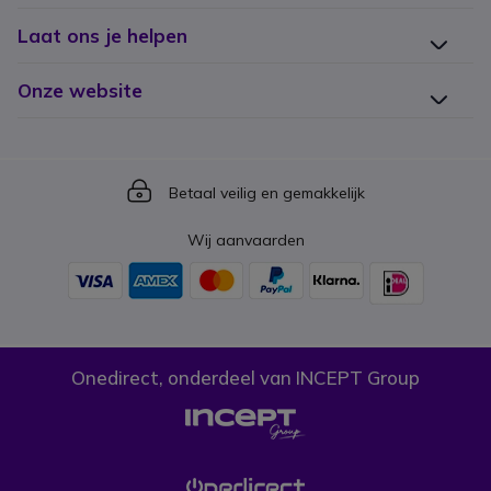
Laat ons je helpen
Onze website
Icon
Betaal veilig en gemakkelijk
Wij aanvaarden
Onedirect, onderdeel van INCEPT Group