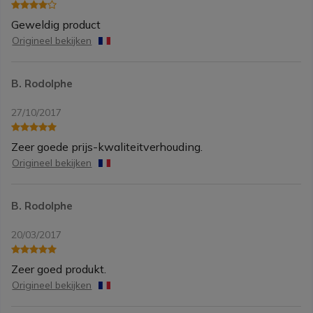
Geweldig product
Origineel bekijken
B. Rodolphe
27/10/2017
Zeer goede prijs-kwaliteitverhouding.
Origineel bekijken
B. Rodolphe
20/03/2017
Zeer goed produkt.
Origineel bekijken