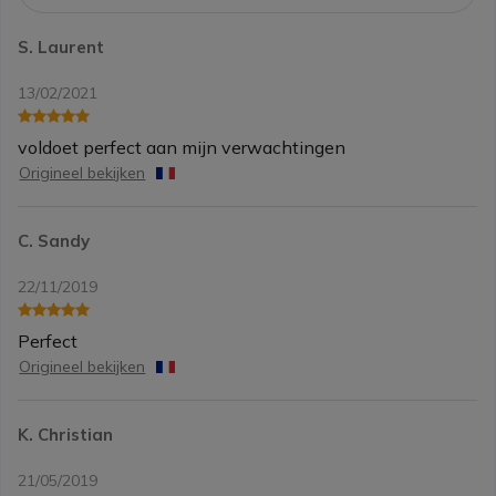
S. Laurent
13/02/2021
voldoet perfect aan mijn verwachtingen
Origineel bekijken
C. Sandy
22/11/2019
Perfect
Origineel bekijken
K. Christian
21/05/2019