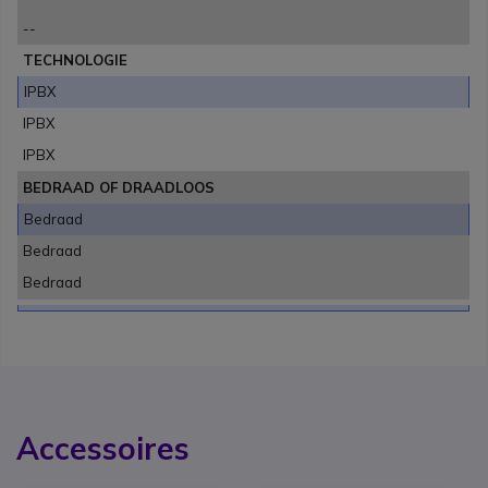
--
TECHNOLOGIE
IPBX
IPBX
IPBX
BEDRAAD OF DRAADLOOS
Bedraad
Bedraad
Bedraad
Accessoires