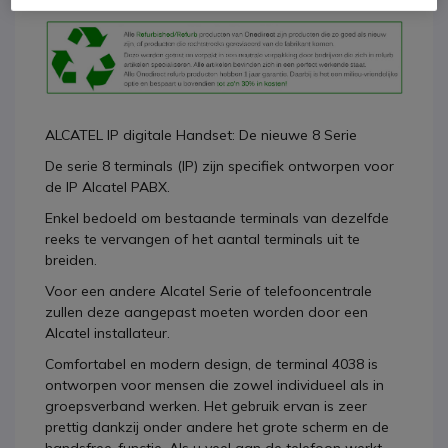
ALCATEL IP digitale Handset: De nieuwe 8 Serie
De serie 8 terminals (IP) zijn specifiek ontworpen voor
de IP Alcatel PABX.
Enkel bedoeld om bestaande terminals van dezelfde
reeks te vervangen of het aantal terminals uit te
breiden.
Voor een andere Alcatel Serie of telefooncentrale
zullen deze aangepast moeten worden door een
Alcatel installateur.
Comfortabel en modern design, de terminal 4038 is
ontworpen voor mensen die zowel individueel als in
groepsverband werken. Het gebruik ervan is zeer
prettig dankzij onder andere het grote scherm en de