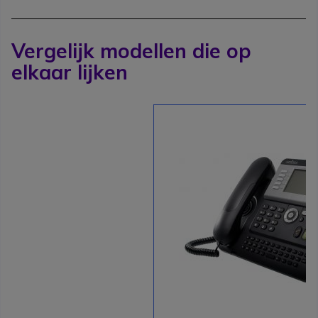
Vergelijk modellen die op
elkaar lijken