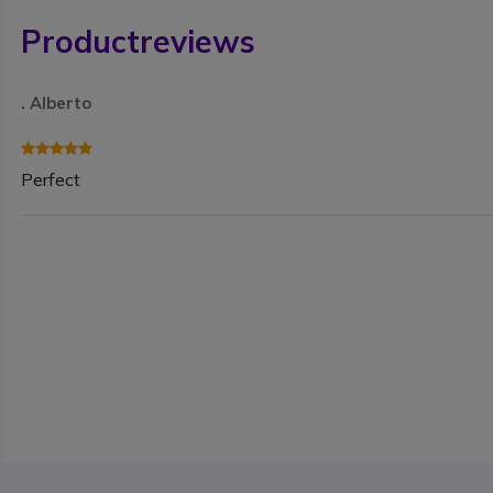
Productreviews
. Alberto
Perfect