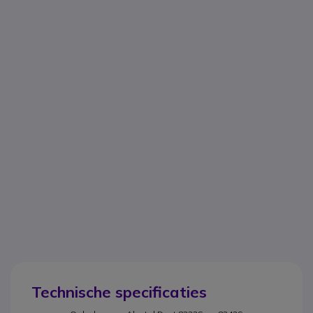
Technische specificaties