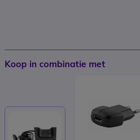
Koop in combinatie met