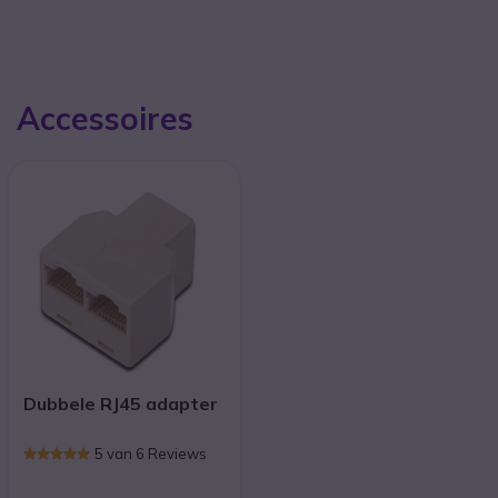
Accessoires
Dubbele RJ45 adapter
5 van 6 Reviews