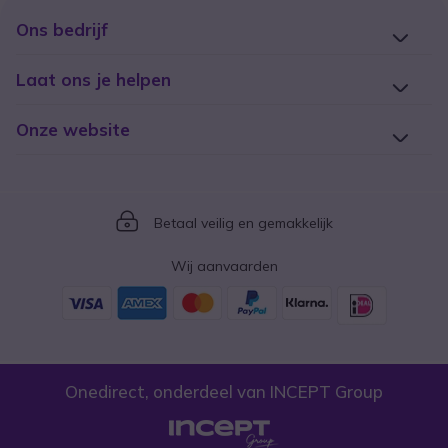
Ons bedrijf
Laat ons je helpen
Onze website
Icon
Betaal veilig en gemakkelijk
Wij aanvaarden
Onedirect, onderdeel van INCEPT Group