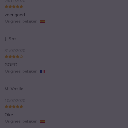
23/11/2020
zeer goed
Origineel bekijken
J. Sas
31/07/2020
GOED
Origineel bekijken
M. Vasile
10/07/2020
Oke
Origineel bekijken