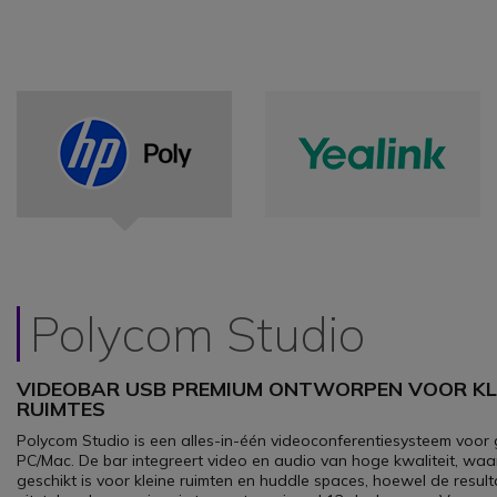
Polycom Studio
VIDEOBAR USB PREMIUM ONTWORPEN VOOR KL
RUIMTES
Polycom Studio is een alles-in-één videoconferentiesysteem voor 
PC/Mac. De bar integreert video en audio van hoge kwaliteit, waa
geschikt is voor kleine ruimten en huddle spaces, hoewel de resul