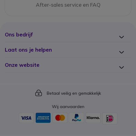
After-sales service en FAQ
Ons bedrijf
Laat ons je helpen
Onze website
Icon
Betaal veilig en gemakkelijk
Wij aanvaarden