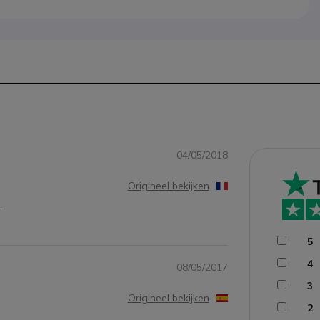
04/05/2018
Origineel bekijken
,
5
4
08/05/2017
3
Origineel bekijken
2