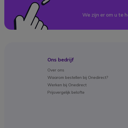
We zijn er om u te h
Ons bedrijf
Over ons
Waarom bestellen bij Onedirect?
Werken bij Onedirect
Prijsvergelijk belofte