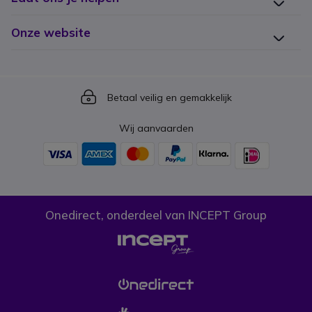
Onze website
Icon
Betaal veilig en gemakkelijk
Wij aanvaarden
Onedirect, onderdeel van INCEPT Group