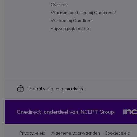
Over ons
Waarom bestellen bij Onedirect?
Werken bij Onedirect
Prijsvergelijk belofte
Icon
Betaal veilig en gemakkelijk
Onedirect, onderdeel van INCEPT Group
Privacybeleid
Algemene voorwaarden
Cookiebeleid