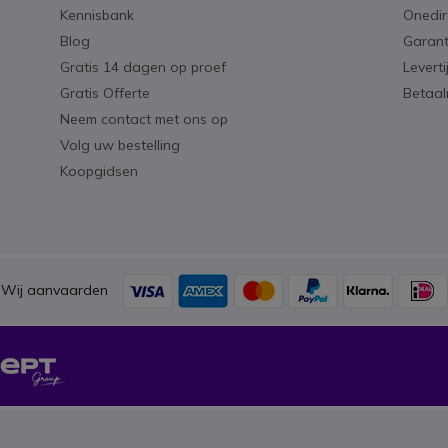
Kennisbank
Onedir
Blog
Garant
Gratis 14 dagen op proef
Levert
Gratis Offerte
Betaa
Neem contact met ons op
Volg uw bestelling
Koopgidsen
Wij aanvaarden