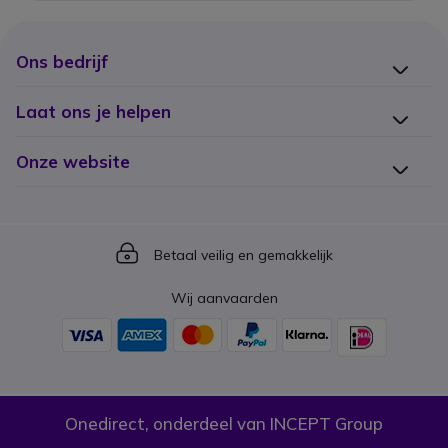
Ons bedrijf
Laat ons je helpen
Onze website
Icon
Betaal veilig en gemakkelijk
Wij aanvaarden
Onedirect, onderdeel van INCEPT Group