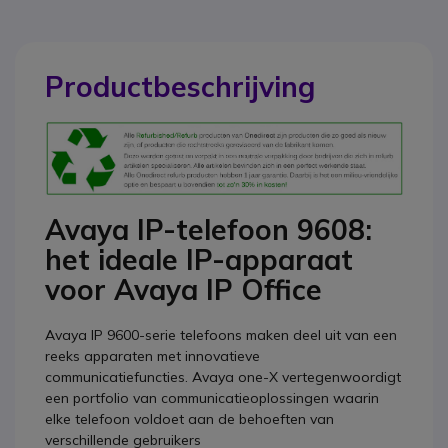
Productbeschrijving
Avaya IP-telefoon 9608:
het ideale IP-apparaat
voor Avaya IP Office
Avaya IP 9600-serie telefoons maken deel uit van een
reeks apparaten met innovatieve
communicatiefuncties. Avaya one-X vertegenwoordigt
een portfolio van communicatieoplossingen waarin
elke telefoon voldoet aan de behoeften van
verschillende gebruikers