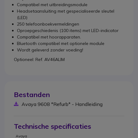
Compatibel met uitbreidingsmodule
Headsetaansluiting met gespecialiseerde sleutel
(LED)
250 telefoonboekvermeldingen
Oproepgeschiedenis (100 items) met LED-indicator
Compatibel met hoorapparaten.
Bluetooth compatibel met optionele module
Wordt geleverd zonder voeding!
Optioneel: Ref. AV46ALIM
Bestanden
Avaya 9608 *Refurb* - Handleiding
Technische specificaties
Avaya