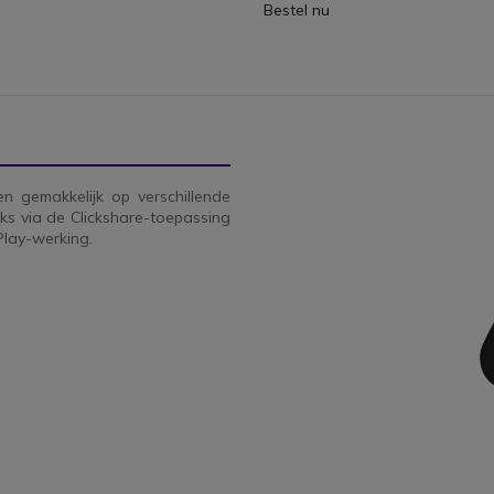
Bestel nu
n gemakkelijk op verschillende
ks via de Clickshare-toepassing
Play-werking.