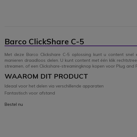
Barco ClickShare C-5
Met deze Barco Clickshare C-5 oplossing kunt u content snel e
manieren draadloos delen. U kunt content met één klik rechtstree
streamen, of een Clickshare-streamingknop kopen voor Plug and 
WAAROM DIT PRODUCT
Ideaal voor het delen via verschillende apparaten
Fantastisch voor afstand
Bestel nu