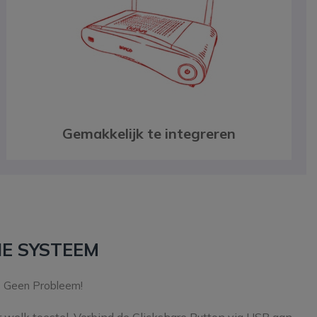
Gemakkelijk te integreren
E SYSTEEM
? Geen Probleem!