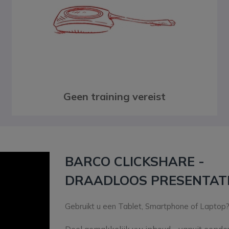
Geen training vereist
BARCO CLICKSHARE -
DRAADLOOS PRESENTATI
Gebruikt u een Tablet, Smartphone of Laptop