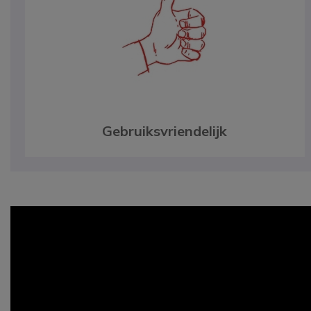
Gebruiksvriendelijk