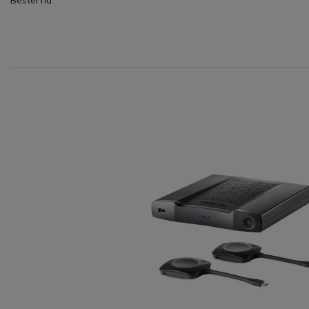
Bestel nu