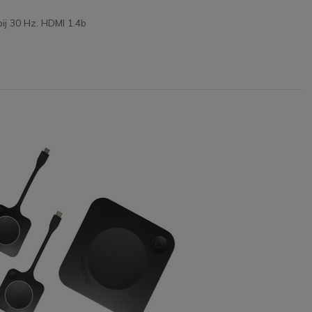
ij 30 Hz. HDMI 1.4b