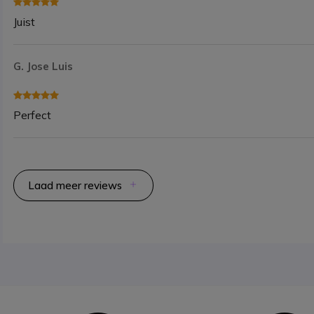
Juist
G. Jose Luis
Perfect
Laad meer reviews