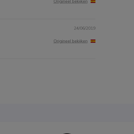
Origineel bekijken
24/06/2019
Origineel bekijken