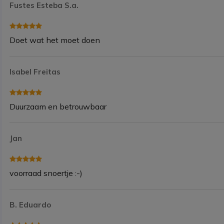
Fustes Esteba S.a.
Doet wat het moet doen
Isabel Freitas
Duurzaam en betrouwbaar
Jan
voorraad snoertje :-)
B. Eduardo