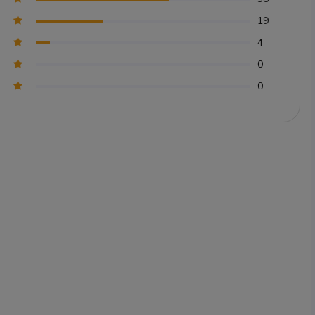
19
4
0
0