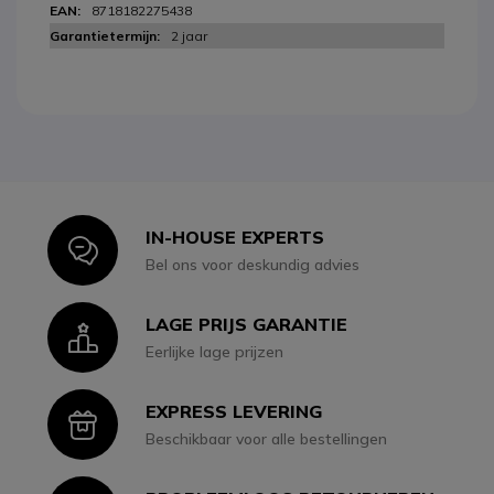
8718182275438
2 jaar
IN-HOUSE EXPERTS
Icon
Bel ons voor deskundig advies
LAGE PRIJS GARANTIE
Icon
Eerlijke lage prijzen
EXPRESS LEVERING
Icon
Beschikbaar voor alle bestellingen