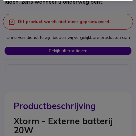
laden, zelfs wanneer u onderweg bent.
Dit product wordt niet meer geproduceerd.
Om u van dienst te zijn bieden wij vergelijkbare producten aan
Bekijk alternatieven
Productbeschrijving
Xtorm - Externe batterij
20W