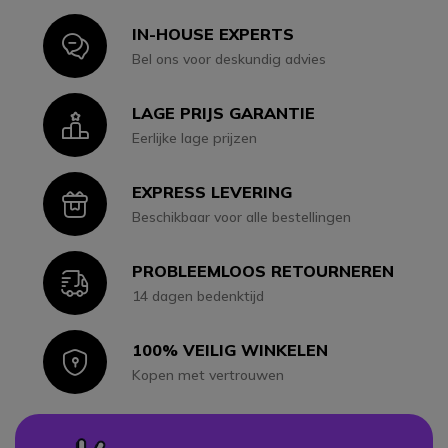
IN-HOUSE EXPERTS
Icon
Bel ons voor deskundig advies
LAGE PRIJS GARANTIE
Icon
Eerlijke lage prijzen
EXPRESS LEVERING
Icon
Beschikbaar voor alle bestellingen
PROBLEEMLOOS RETOURNEREN
Icon
14 dagen bedenktijd
100% VEILIG WINKELEN
Icon
Kopen met vertrouwen