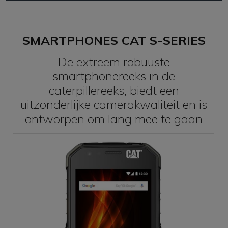
SMARTPHONES CAT S-SERIES
De extreem robuuste
smartphonereeks in de
caterpillereeks, biedt een
uitzonderlijke camerakwaliteit en is
ontworpen om lang mee te gaan