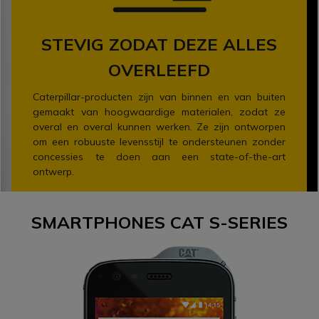
STEVIG ZODAT DEZE ALLES
OVERLEEFD
Caterpillar-producten zijn van binnen en van buiten
gemaakt van hoogwaardige materialen, zodat ze
overal en overal kunnen werken. Ze zijn ontworpen
om een robuuste levensstijl te ondersteunen zonder
concessies te doen aan een state-of-the-art
ontwerp.
SMARTPHONES CAT S-SERIES