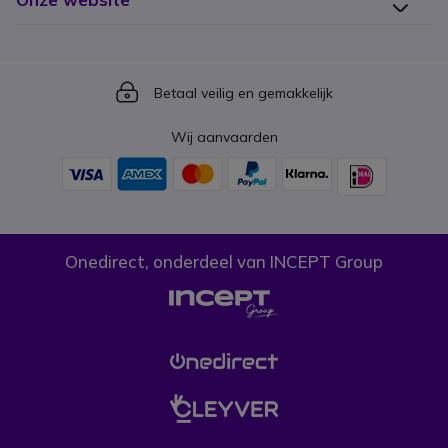
Icon
Betaal veilig en gemakkelijk
Wij aanvaarden
Onedirect, onderdeel van INCEPT Group