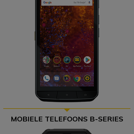
MOBIELE TELEFOONS B-SERIES