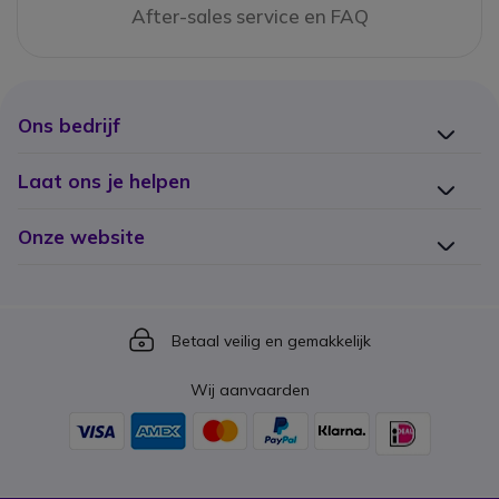
After-sales service en FAQ
Ons bedrijf
Laat ons je helpen
Onze website
Icon
Betaal veilig en gemakkelijk
Wij aanvaarden