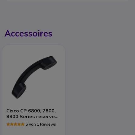
Accessoires
Cisco CP 6800, 7800,
8800 Series reserve
hoorn
5 van 1 Reviews