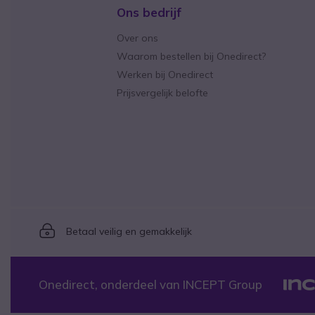
Ons bedrijf
Over ons
Waarom bestellen bij Onedirect?
Werken bij Onedirect
Prijsvergelijk belofte
Icon
Betaal veilig en gemakkelijk
Onedirect, onderdeel van INCEPT Group