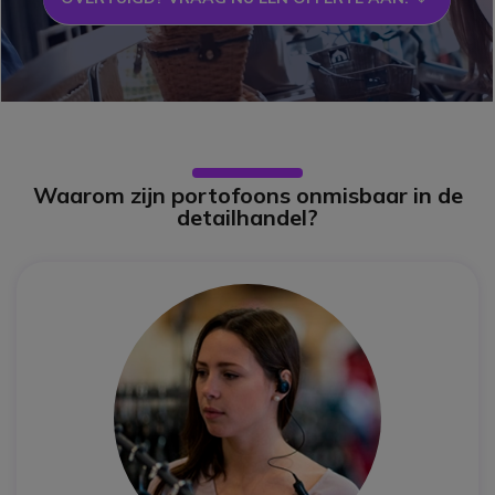
Waarom zijn portofoons onmisbaar in de
detailhandel?