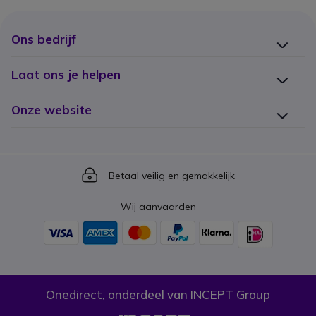
Ons bedrijf
Laat ons je helpen
Onze website
Icon
Betaal veilig en gemakkelijk
Wij aanvaarden
Onedirect, onderdeel van INCEPT Group