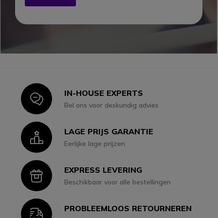
IN-HOUSE EXPERTS
Icon
Bel ons voor deskundig advies
LAGE PRIJS GARANTIE
Icon
Eerlijke lage prijzen
EXPRESS LEVERING
Icon
Beschikbaar voor alle bestellingen
PROBLEEMLOOS RETOURNEREN
Icon