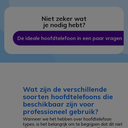
Niet zeker wat
je nodig hebt?
De ideale hoofdtelefoon in een paar vragen
Wat zijn de verschillende
soorten hoofdtelefoons die
beschikbaar zijn voor
professioneel gebruik?
Wanneer we het hebben over hoofdtelefoon
types, is het belangrijk om te begrijpen dat dit niet