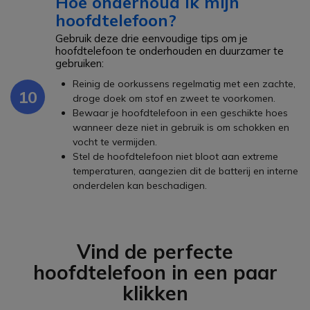
Hoe onderhoud ik mijn
hoofdtelefoon?
Gebruik deze drie eenvoudige tips om je
hoofdtelefoon te onderhouden en duurzamer te
gebruiken:
Reinig de oorkussens regelmatig met een zachte,
10
droge doek om stof en zweet te voorkomen.
Bewaar je hoofdtelefoon in een geschikte hoes
wanneer deze niet in gebruik is om schokken en
vocht te vermijden.
Stel de hoofdtelefoon niet bloot aan extreme
temperaturen, aangezien dit de batterij en interne
onderdelen kan beschadigen.
Vind de perfecte
hoofdtelefoon in een paar
klikken