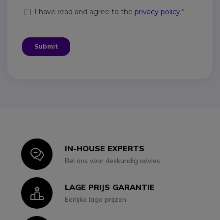
IN-HOUSE EXPERTS
Icon
Bel ons voor deskundig advies
LAGE PRIJS GARANTIE
Icon
Eerlijke lage prijzen