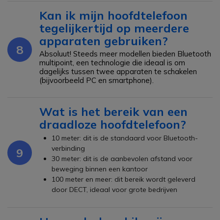
Kan ik mijn hoofdtelefoon
tegelijkertijd op meerdere
apparaten gebruiken?
8
Absoluut! Steeds meer modellen bieden Bluetooth
multipoint, een technologie die ideaal is om
dagelijks tussen twee apparaten te schakelen
(bijvoorbeeld PC en smartphone).
Wat is het bereik van een
draadloze hoofdtelefoon?
10 meter: dit is de standaard voor Bluetooth-
verbinding
9
30 meter: dit is de aanbevolen afstand voor
beweging binnen een kantoor
100 meter en meer: dit bereik wordt geleverd
door DECT, ideaal voor grote bedrijven