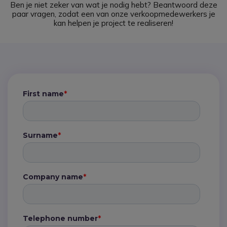
Ben je niet zeker van wat je nodig hebt?
Beantwoord deze
paar vragen, zodat een van onze verkoopmedewerkers je
kan helpen je project te realiseren!