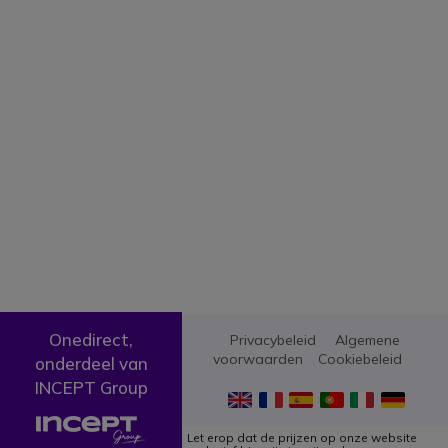
Onedirect,
Privacybeleid
Algemene
voorwaarden
Cookiebeleid
onderdeel van
INCEPT Group
Let erop dat de prijzen op onze website