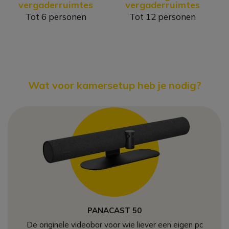
vergaderruimtes
vergaderruimtes
Tot 6 personen
Tot 12 personen
Wat voor kamersetup heb je nodig?
PANACAST 50
De originele videobar voor
wie liever een eigen pc