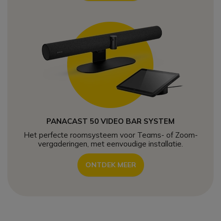
PANACAST 50 VIDEO BAR SYSTEM
Het perfecte roomsysteem voor Teams- of Zoom-
vergaderingen, met eenvoudige installatie.
ONTDEK MEER