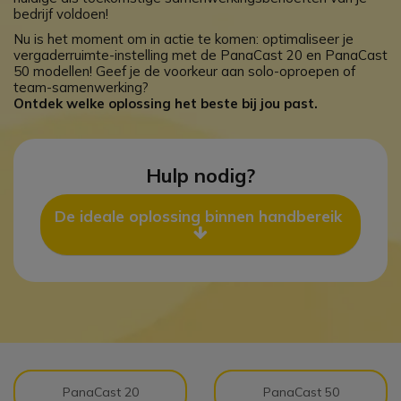
bedrijf voldoen!
Nu is het moment om in actie te komen: optimaliseer je
vergaderruimte-instelling met de PanaCast 20 en PanaCast
50 modellen! Geef je de voorkeur aan solo-oproepen of
team-samenwerking?
Ontdek welke oplossing het beste bij jou past.
Hulp nodig?
De ideale oplossing binnen handbereik 
Icon
PanaCast 20
PanaCast 50