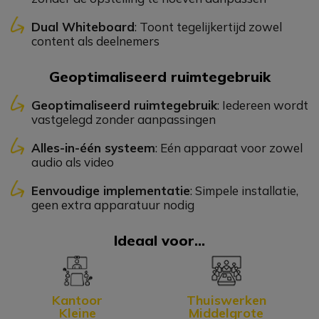
Dual Whiteboard
: Toont tegelijkertijd zowel
content als deelnemers
Geoptimaliseerd ruimtegebruik
Geoptimaliseerd ruimtegebruik
: Iedereen wordt
vastgelegd zonder aanpassingen
Alles-in-één systeem
: Eén apparaat voor zowel
audio als video
Eenvoudige implementatie
: Simpele installatie,
geen extra apparatuur nodig
Ideaal voor…
Kantoor
Thuiswerken
Kleine
Middelgrote