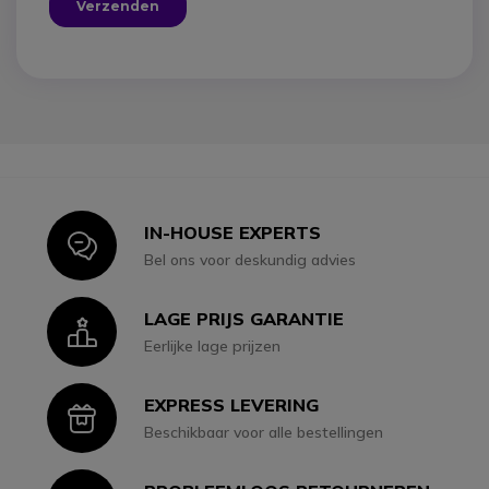
IN-HOUSE EXPERTS
Icon
Bel ons voor deskundig advies
LAGE PRIJS GARANTIE
Icon
Eerlijke lage prijzen
EXPRESS LEVERING
Icon
Beschikbaar voor alle bestellingen