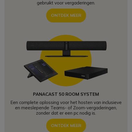
gebruikt
voor vergaderingen.
ONTDEK MEER
PANACAST 50 ROOM SYSTEM
Een complete oplossing voor het hosten van inclusieve
en meeslepende Teams- of Zoom-vergaderingen,
zonder dat er een pc nodig is.
ONTDEK MEER