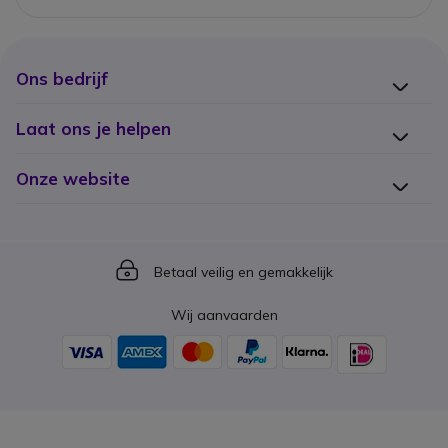
Ons bedrijf
Laat ons je helpen
Onze website
Icon
Betaal veilig en gemakkelijk
Wij aanvaarden