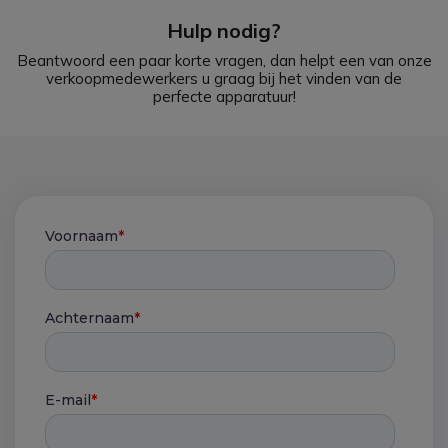
Hulp nodig?
Beantwoord een paar korte vragen, dan helpt een van onze
verkoopmedewerkers u graag bij het vinden van de
perfecte apparatuur!