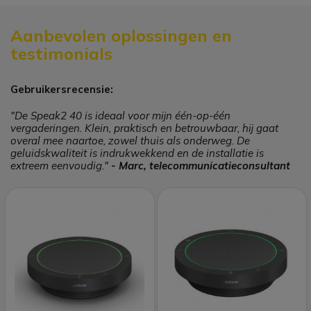
Aanbevolen oplossingen en
testimonials
Gebruikersrecensie:
"De Speak2 40 is ideaal voor mijn één-op-één
vergaderingen. Klein, praktisch en betrouwbaar, hij gaat
overal mee naartoe, zowel thuis als onderweg. De
geluidskwaliteit is indrukwekkend en de installatie is
extreem eenvoudig."
- Marc, telecommunicatieconsultant