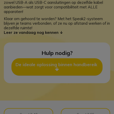
zowel USB-A als USB-C aansluitingen op dezelfde kabel
aanbieden—wat zorgt voor compatibiliteit met ALLE
apparaten!
Klaar om gehoord te worden? Met het Speak2-systeem
blijven je teams verbonden, of ze nu op afstand werken of in
dezelfde ruimte!
Leer ze vandaag nog kennen ↓
Hulp nodig?
De ideale oplossing binnen handbereik 
Icon