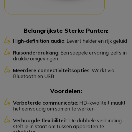
Belangrijkste Sterke Punten:
High-definition audio
: Levert helder en rijk geluid
Ruisonderdrukking
: Een soepele ervaring, zelfs in
drukke omgevingen
Meerdere connectiviteitsopties
: Werkt via
Bluetooth en USB
Voordelen:
Verbeterde communicatie
: HD-kwaliteit maakt
het eenvoudig om samen te werken
Verhoogde flexibiliteit
: De dubbele verbinding
stelt je in staat om tussen apparaten te