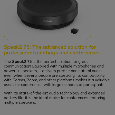
Speak2 75: The advanced solution for
professional meetings and conferences
The
Speak2 75
is the perfect solution for great
communication! Equipped with multiple microphones and
powerful speakers, it delivers precise and natural audio,
even when several people are speaking. Its compatibility
with Teams, Zoom, and other platforms makes it a valuable
asset for conferences with large numbers of participants.
With its state-of-the-art audio technology and extended
battery life, it is the ideal choice for conferences featuring
multiple speakers.