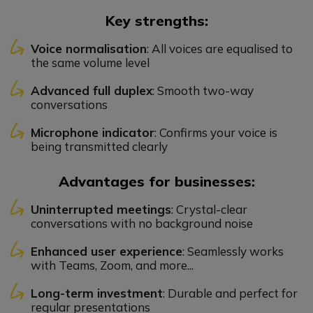
Key strengths:
Voice normalisation
: All voices are equalised to
the same volume level
Advanced full duplex
: Smooth two-way
conversations
Microphone indicator
: Confirms your voice is
being transmitted clearly
Advantages for businesses:
Uninterrupted meetings
: Crystal-clear
conversations with no background noise
Enhanced user experience
: Seamlessly works
with Teams, Zoom, and more...
Long-term investment
: Durable and perfect for
regular presentations