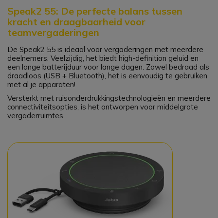
Speak2 55: De perfecte balans tussen
kracht en draagbaarheid voor
teamvergaderingen
De Speak2 55 is ideaal voor vergaderingen met meerdere
deelnemers. Veelzijdig, het biedt high-definition geluid en
een lange batterijduur voor lange dagen. Zowel bedraad als
draadloos (USB + Bluetooth), het is eenvoudig te gebruiken
met al je apparaten!
Versterkt met ruisonderdrukkingstechnologieën en meerdere
connectiviteitsopties, is het ontworpen voor middelgrote
vergaderruimtes.