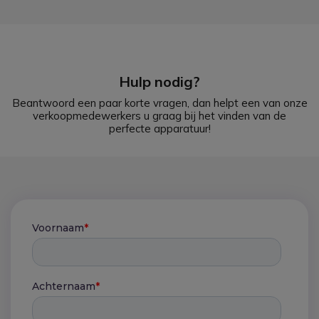
Hulp nodig?
Beantwoord een paar korte vragen, dan helpt een van onze
verkoopmedewerkers u graag bij het vinden van de
perfecte apparatuur!