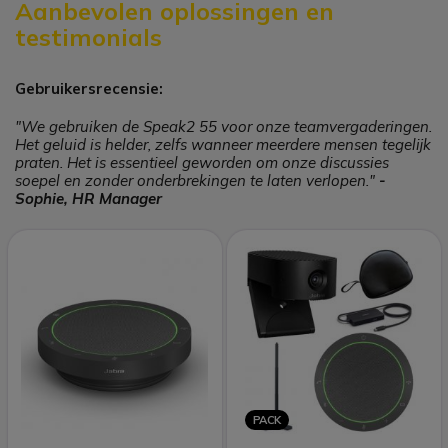
Aanbevolen oplossingen en
testimonials
Gebruikersrecensie:
"We gebruiken de Speak2 55 voor onze teamvergaderingen.
Het geluid is helder, zelfs wanneer meerdere mensen tegelijk
praten. Het is essentieel geworden om onze discussies
soepel en zonder onderbrekingen te laten verlopen."
-
Sophie, HR Manager
PACK