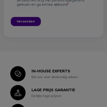
IN-HOUSE EXPERTS
Icon
Bel ons voor deskundig advies
LAGE PRIJS GARANTIE
Icon
Eerlijke lage prijzen