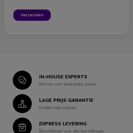
IN-HOUSE EXPERTS
Icon
Bel ons voor deskundig advies
LAGE PRIJS GARANTIE
Icon
Eerlijke lage prijzen
EXPRESS LEVERING
Icon
Beschikbaar voor alle bestellingen