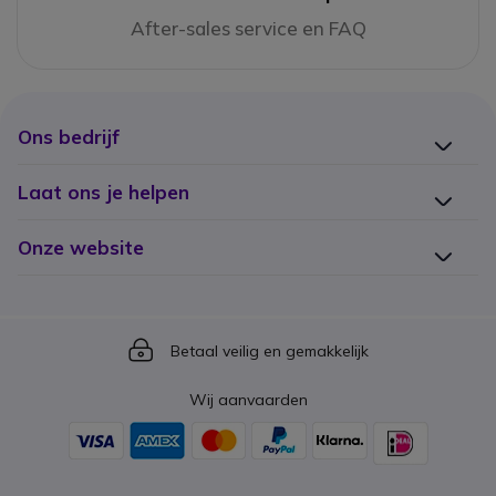
After-sales service en FAQ
Ons bedrijf
Laat ons je helpen
Onze website
Icon
Betaal veilig en gemakkelijk
Wij aanvaarden