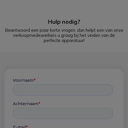
Hulp nodig?
Beantwoord een paar korte vragen, dan helpt een van onze
verkoopmedewerkers u graag bij het vinden van de
perfecte apparatuur!