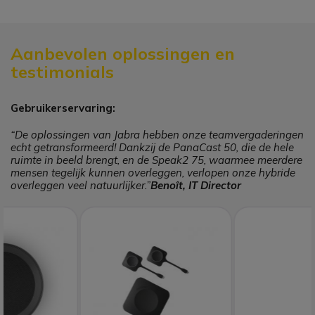
Aanbevolen oplossingen en
testimonials
Gebruikerservaring:
“De oplossingen van Jabra hebben onze teamvergaderingen
echt getransformeerd! Dankzij de PanaCast 50, die de hele
ruimte in beeld brengt, en de Speak2 75, waarmee meerdere
mensen tegelijk kunnen overleggen, verlopen onze hybride
overleggen veel natuurlijker.”
Benoît, IT Director