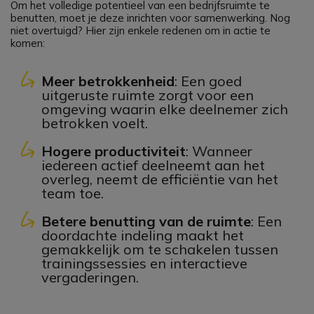
Om het volledige potentieel van een bedrijfsruimte te
benutten, moet je deze inrichten voor samenwerking. Nog
niet overtuigd? Hier zijn enkele redenen om in actie te
komen:
Meer betrokkenheid
: Een goed
uitgeruste ruimte zorgt voor een
omgeving waarin elke deelnemer zich
betrokken voelt.
Hogere productiviteit
: Wanneer
iedereen actief deelneemt aan het
overleg, neemt de efficiëntie van het
team toe.
Betere benutting van de ruimte
: Een
doordachte indeling maakt het
gemakkelijk om te schakelen tussen
trainingssessies en interactieve
vergaderingen.