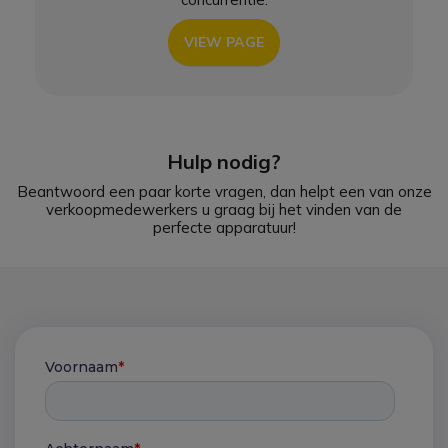
VIEW PAGE
Hulp nodig?
Beantwoord een paar korte vragen, dan helpt een van onze
verkoopmedewerkers u graag bij het vinden van de
perfecte apparatuur!