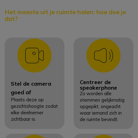
Het meeste uit je ruimte halen: hoe doe je
dat?
Centreer de
Stel de camera
speakerphone
goed af
Zo worden alle
Plaats deze op
stemmen gelijkmatig
gezichtshoogte zodat
opgepikt, ongeacht
elke deelnemer
waar iemand zich in
zichtbaar is.
de ruimte bevindt.