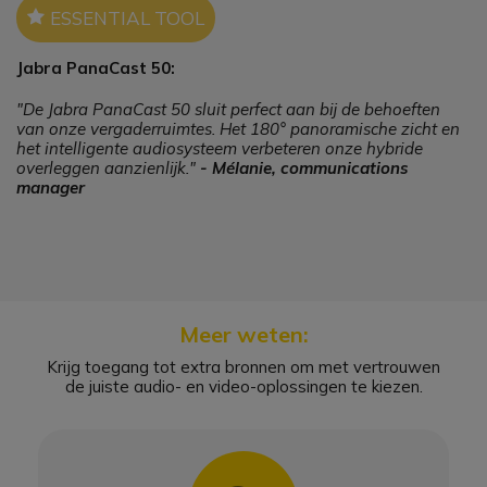
Icon
ESSENTIAL TOOL
Jabra PanaCast 50:
"De Jabra PanaCast 50 sluit perfect aan bij de behoeften
van onze vergaderruimtes. Het 180° panoramische zicht en
het intelligente audiosysteem verbeteren onze hybride
overleggen aanzienlijk."
- Mélanie, communications
manager
Meer weten:
Krijg toegang tot extra bronnen om met vertrouwen
de juiste audio- en video-oplossingen te kiezen.