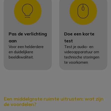
Pas de verlichting
Doe een korte
aan
test
Voor een helderdere
Test je audio- en
en duidelijkere
videoapparatuur om
beeldkwaliteit.
technische storingen
te voorkomen
Een middelgrote ruimte uitrusten: wat zijn
de voordelen?