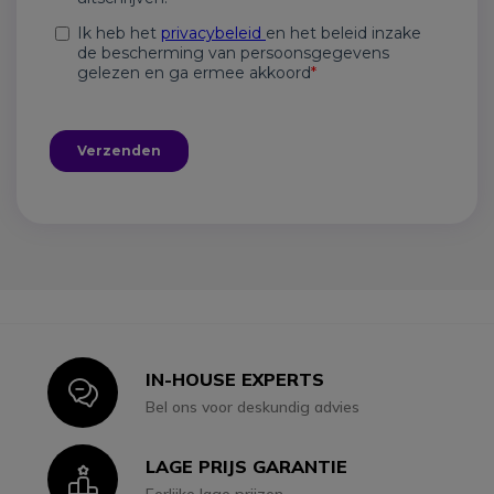
IN-HOUSE EXPERTS
Icon
Bel ons voor deskundig advies
LAGE PRIJS GARANTIE
Icon
Eerlijke lage prijzen