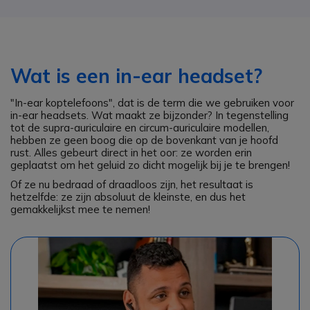
Wat is een in-ear headset?
"In-ear koptelefoons", dat is de term die we gebruiken voor
in-ear headsets. Wat maakt ze bijzonder? In tegenstelling
tot de supra-auriculaire en circum-auriculaire modellen,
hebben ze geen boog die op de bovenkant van je hoofd
rust. Alles gebeurt direct in het oor: ze worden erin
geplaatst om het geluid zo dicht mogelijk bij je te brengen!
Of ze nu bedraad of draadloos zijn, het resultaat is
hetzelfde: ze zijn absoluut de kleinste, en dus het
gemakkelijkst mee te nemen!