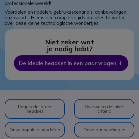
professionele wereld!
Voordelen en nadelen, gebruiksscenario's, aanbevelingen,
enzovoort... Hier is een complete gids om alles te weten
over deze kleine technologische wondertjes!
Niet zeker wat
je nodig hebt?
De ideale headset in een paar vragen
Icon
Begrijp de in-ear
Overweeg de juiste
headset
criteria
Onze populaire modellen
Onze aanbevelingen