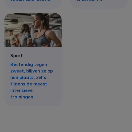
Sport
Bestendig tegen
zweet, blijven ze op
hun plaats, zelfs
tijdens de meest
intensieve
trainingen