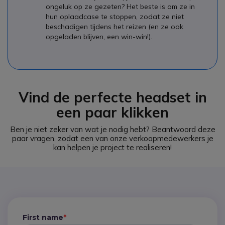
ongeluk op ze gezeten? Het beste is om ze in
hun oplaadcase te stoppen, zodat ze niet
beschadigen tijdens het reizen (en ze ook
opgeladen blijven, een win-win!).
Vind de perfecte headset in
een paar klikken
Ben je niet zeker van wat je nodig hebt?
Beantwoord deze
paar vragen, zodat een van onze verkoopmedewerkers je
kan helpen je project te realiseren!