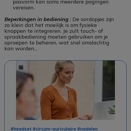
pasvorm kan soms meerdere pogingen
vereisen.
Beperkingen in bediening
:
De oordopjes zijn
zo klein dat het moeilijk is om fysieke
knoppen te integreren. Je zult touch- of
spraakbediening moeten gebruiken om je
oproepen te beheren, wat snel omslachtig
kan worden…
#headset #circum-auriculaire #nadelen