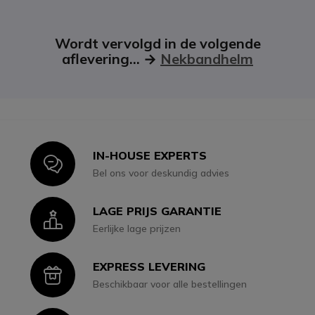
Wordt vervolgd in de volgende
aflevering... →
Nekbandhelm
IN-HOUSE EXPERTS
Icon
Bel ons voor deskundig advies
LAGE PRIJS GARANTIE
Icon
Eerlijke lage prijzen
EXPRESS LEVERING
Icon
Beschikbaar voor alle bestellingen