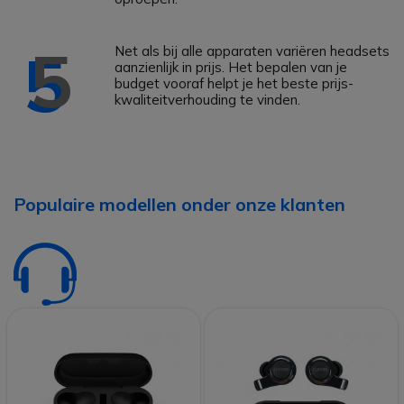
5
Net als bij alle apparaten variëren headsets
aanzienlijk in prijs. Het bepalen van je
budget vooraf helpt je het beste prijs-
kwaliteitverhouding te vinden.
Populaire modellen onder onze klanten