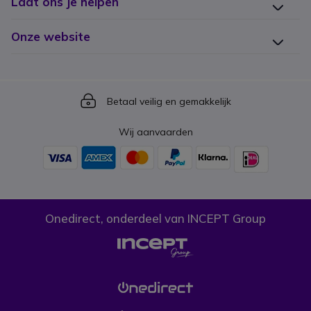
Laat ons je helpen
Onze website
Icon
Betaal veilig en gemakkelijk
Wij aanvaarden
Onedirect, onderdeel van INCEPT Group