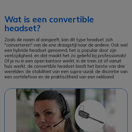
Wat is een convertible
headset?
Zoals de naam al aangeeft, kan dit type headset zich
"converteren" van de ene draagstijl naar de andere. Ook wel
een hybride headset genoemd, het is populair door zijn
veelzijdigheid, en dat maakt het zo geliefd bij professionals!
Of je nu in een open kantoor werkt, in de trein zit of vanuit
huis werkt, de convertible headset biedt het beste van drie
werelden: de stabiliteit van een supra-aural, de discretie van
een oortelefoon en de praktischheid van een nekband.