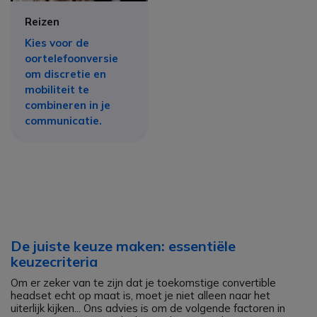
Reizen
Kies voor de
oortelefoonversie
om discretie en
mobiliteit te
combineren in je
communicatie.
De juiste keuze maken: essentiële
keuzecriteria
Om er zeker van te zijn dat je toekomstige convertible
headset echt op maat is, moet je niet alleen naar het
uiterlijk kijken... Ons advies is om de volgende factoren in