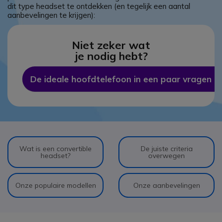
dit type headset te ontdekken (en tegelijk een aantal
aanbevelingen te krijgen):
Niet zeker wat
je nodig hebt?
De ideale hoofdtelefoon in een paar vragen
Wat is een convertible
De juiste criteria
headset?
overwegen
Onze populaire modellen
Onze aanbevelingen