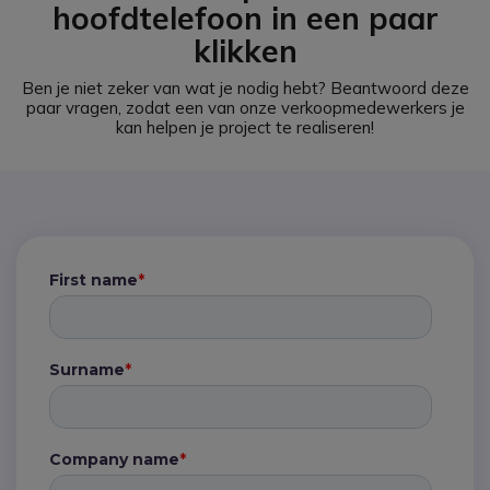
hoofdtelefoon in een paar
klikken
Ben je niet zeker van wat je nodig hebt?
Beantwoord deze
paar vragen, zodat een van onze verkoopmedewerkers je
kan helpen je project te realiseren!