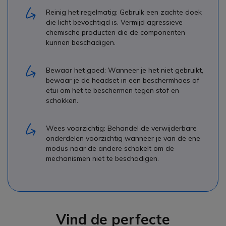
Reinig het regelmatig: Gebruik een zachte doek
die licht bevochtigd is. Vermijd agressieve
chemische producten die de componenten
kunnen beschadigen.
Bewaar het goed: Wanneer je het niet gebruikt,
bewaar je de headset in een beschermhoes of
etui om het te beschermen tegen stof en
schokken.
Wees voorzichtig: Behandel de verwijderbare
onderdelen voorzichtig wanneer je van de ene
modus naar de andere schakelt om de
mechanismen niet te beschadigen.
Vind de perfecte