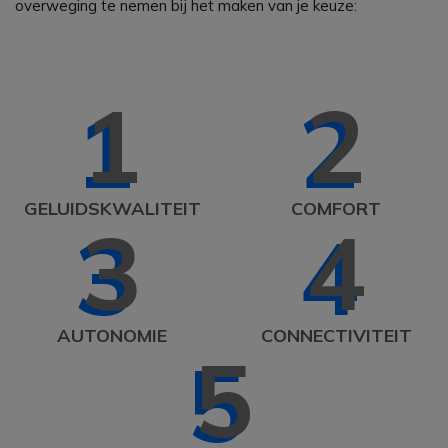
overweging te nemen bij het maken van je keuze:
1
2
GELUIDSKWALITEIT
COMFORT
3
4
AUTONOMIE
CONNECTIVITEIT
5