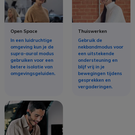
Open Space
Thuiswerken
In een luidruchtige
Gebruik de
omgeving kun je de
nekbandmodus voor
supra-aural modus
een uitstekende
gebruiken voor een
ondersteuning en
betere isolatie van
blijf vrij in je
omgevingsgeluiden.
bewegingen tijdens
gesprekken en
vergaderingen.