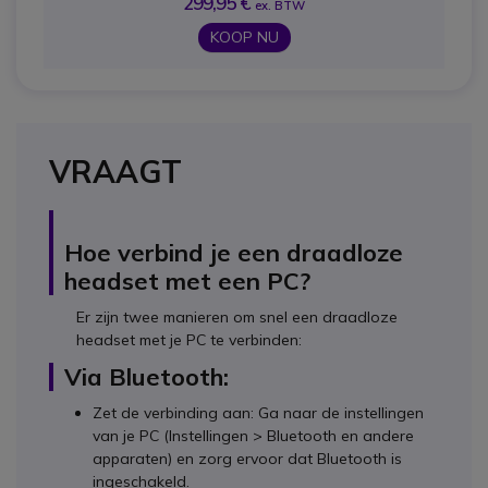
299,95 €
ex. BTW
KOOP NU
VRAAGT
Hoe verbind je een draadloze
headset met een PC?
Er zijn twee manieren om snel een draadloze
headset met je PC te verbinden:
Via Bluetooth:
Zet de verbinding aan: Ga naar de instellingen
van je PC (Instellingen > Bluetooth en andere
apparaten) en zorg ervoor dat Bluetooth is
ingeschakeld.