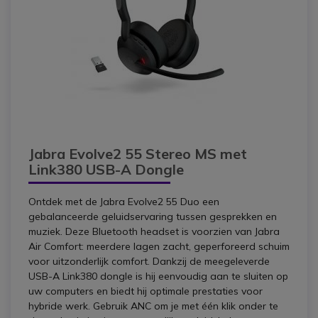
Jabra Evolve2 55 Stereo MS met
Link380 USB-A Dongle
Ontdek met de Jabra Evolve2 55 Duo een
gebalanceerde geluidservaring tussen gesprekken en
muziek. Deze Bluetooth headset is voorzien van Jabra
Air Comfort: meerdere lagen zacht, geperforeerd schuim
voor uitzonderlijk comfort. Dankzij de meegeleverde
USB-A Link380 dongle is hij eenvoudig aan te sluiten op
uw computers en biedt hij optimale prestaties voor
hybride werk. Gebruik ANC om je met één klik onder te