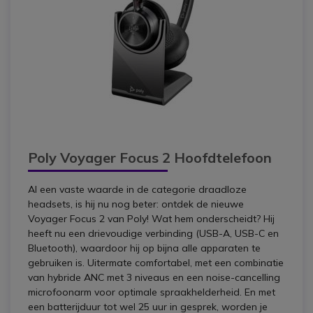
Poly Voyager Focus 2 Hoofdtelefoon
Al een vaste waarde in de categorie draadloze
headsets, is hij nu nog beter: ontdek de nieuwe
Voyager Focus 2 van Poly! Wat hem onderscheidt? Hij
heeft nu een drievoudige verbinding (USB-A, USB-C en
Bluetooth), waardoor hij op bijna alle apparaten te
gebruiken is. Uitermate comfortabel, met een combinatie
van hybride ANC met 3 niveaus en een noise-cancelling
microfoonarm voor optimale spraakhelderheid. En met
een batterijduur tot wel 25 uur in gesprek, worden je