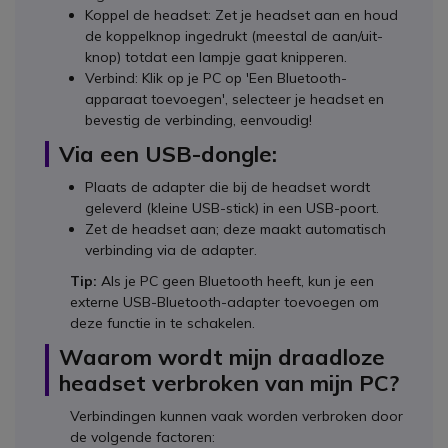
Koppel de headset: Zet je headset aan en houd
de koppelknop ingedrukt (meestal de aan/uit-
knop) totdat een lampje gaat knipperen.
Verbind: Klik op je PC op 'Een Bluetooth-
apparaat toevoegen', selecteer je headset en
bevestig de verbinding, eenvoudig!
Via een USB-dongle:
Plaats de adapter die bij de headset wordt
geleverd (kleine USB-stick) in een USB-poort.
Zet de headset aan; deze maakt automatisch
verbinding via de adapter.
Tip:
Als je PC geen Bluetooth heeft, kun je een
externe USB-Bluetooth-adapter toevoegen om
deze functie in te schakelen.
Waarom wordt mijn draadloze
headset verbroken van mijn PC?
Verbindingen kunnen vaak worden verbroken door
de volgende factoren: