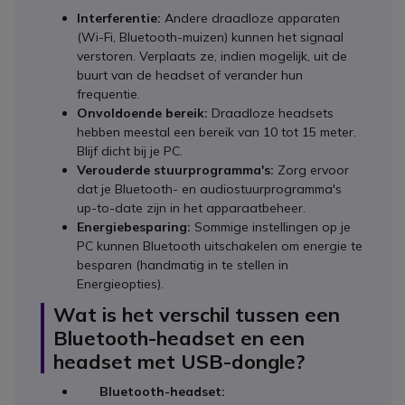
Interferentie:
Andere draadloze apparaten
(Wi-Fi, Bluetooth-muizen) kunnen het signaal
verstoren. Verplaats ze, indien mogelijk, uit de
buurt van de headset of verander hun
frequentie.
Onvoldoende bereik:
Draadloze headsets
hebben meestal een bereik van 10 tot 15 meter.
Blijf dicht bij je PC.
Verouderde stuurprogramma's:
Zorg ervoor
dat je Bluetooth- en audiostuurprogramma's
up-to-date zijn in het apparaatbeheer.
Energiebesparing:
Sommige instellingen op je
PC kunnen Bluetooth uitschakelen om energie te
besparen (handmatig in te stellen in
Energieopties).
Wat is het verschil tussen een
Bluetooth-headset en een
headset met USB-dongle?
Bluetooth-headset: