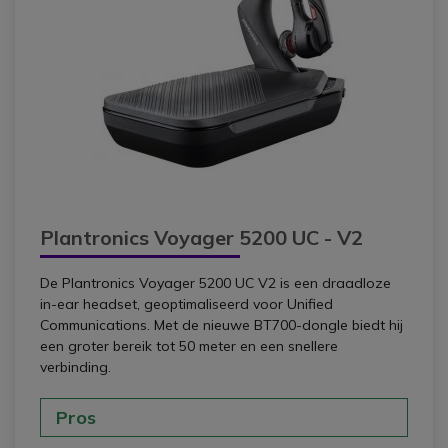
Plantronics Voyager 5200 UC - V2
De Plantronics Voyager 5200 UC V2 is een draadloze
in-ear headset, geoptimaliseerd voor Unified
Communications. Met de nieuwe BT700-dongle biedt hij
een groter bereik tot 50 meter en een snellere
verbinding.
Pros