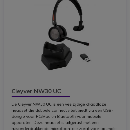
Cleyver NW30 UC
De Cleyver NW30 UC is een veelzijdige draadloze
headset die dubbele connectiviteit biedt via een USB-
dongle voor PC/Mac en Bluetooth voor mobiele
apparaten. Deze headset is uitgerust met een
ruisonderdrukkende microfoon, die zorgt voor optimale