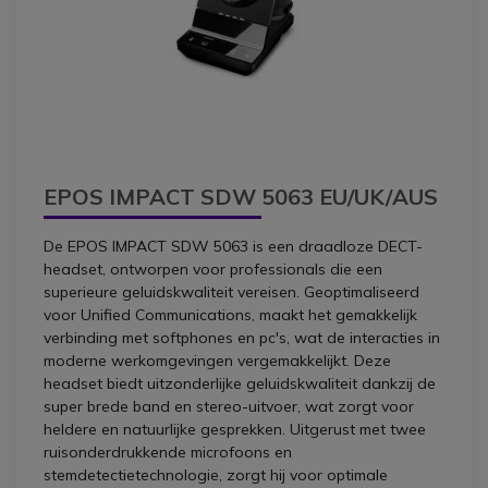
EPOS IMPACT SDW 5063 EU/UK/AUS
De EPOS IMPACT SDW 5063 is een draadloze DECT-
headset, ontworpen voor professionals die een
superieure geluidskwaliteit vereisen. Geoptimaliseerd
voor Unified Communications, maakt het gemakkelijk
verbinding met softphones en pc's, wat de interacties in
moderne werkomgevingen vergemakkelijkt. Deze
headset biedt uitzonderlijke geluidskwaliteit dankzij de
super brede band en stereo-uitvoer, wat zorgt voor
heldere en natuurlijke gesprekken. Uitgerust met twee
ruisonderdrukkende microfoons en
stemdetectietechnologie, zorgt hij voor optimale