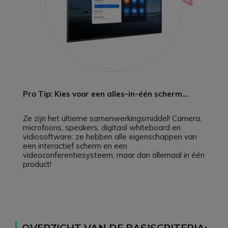
Pro Tip: Kies voor een alles-in-één scherm...
Ze zijn het ultieme samenwerkingsmiddel! Camera,
microfoons, speakers, digitaal whiteboard en
vidiosoftware: ze hebben alle eigenschappen van
een interactief scherm en een
videoconferentiesysteem, maar dan allemaal in één
product!
OVERZICHT VAN DE BASISCRITERIA: