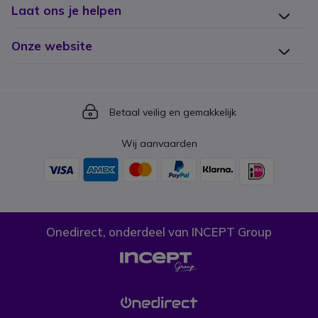
Laat ons je helpen
Onze website
Icon
Betaal veilig en gemakkelijk
Wij aanvaarden
Onedirect, onderdeel van INCEPT Group