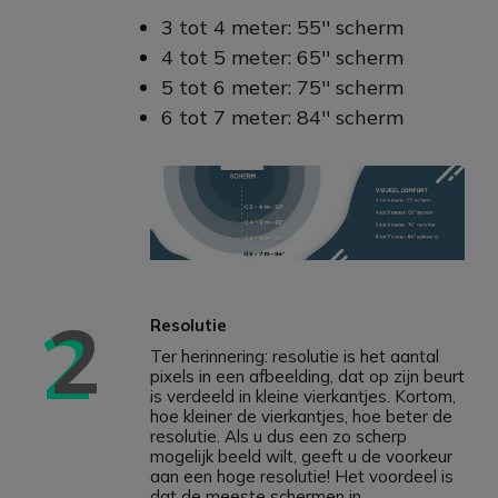
3 tot 4 meter: 55'' scherm
4 tot 5 meter: 65'' scherm
5 tot 6 meter: 75'' scherm
6 tot 7 meter: 84'' scherm
2
Resolutie
Ter herinnering: resolutie is het aantal
pixels in een afbeelding, dat op zijn beurt
is verdeeld in kleine vierkantjes. Kortom,
hoe kleiner de vierkantjes, hoe beter de
resolutie. Als u dus een zo scherp
mogelijk beeld wilt, geeft u de voorkeur
aan een hoge resolutie! Het voordeel is
dat de meeste schermen in