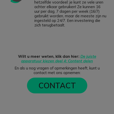
hetzelfde voordeel: je kunt ze vele uren
achter elkaar gebruiken! Ze kunnen 16
uur per dag, 7 dagen per week (16/7)
gebruikt worden, maar de meeste zijn nu
ingesteld op 24/7. Een investering die
zich terugbetaalt.
Wilt u meer weten, klik dan hier:
De juiste
apparatuur kiezen deel 4: Content delen
En als u nog vragen of opmerkingen heeft, kunt u
contact met ons opnemen:
CONTACT