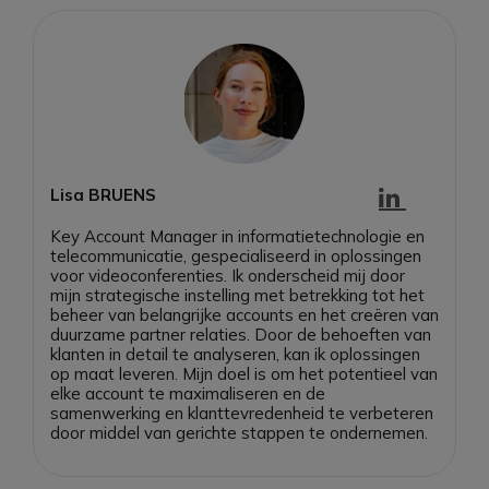
Lisa BRUENS
Key Account Manager in informatietechnologie en
telecommunicatie, gespecialiseerd in oplossingen
voor videoconferenties. Ik onderscheid mij door
mijn strategische instelling met betrekking tot het
beheer van belangrijke accounts en het creëren van
duurzame partner relaties. Door de behoeften van
klanten in detail te analyseren, kan ik oplossingen
op maat leveren. Mijn doel is om het potentieel van
elke account te maximaliseren en de
samenwerking en klanttevredenheid te verbeteren
door middel van gerichte stappen te ondernemen.