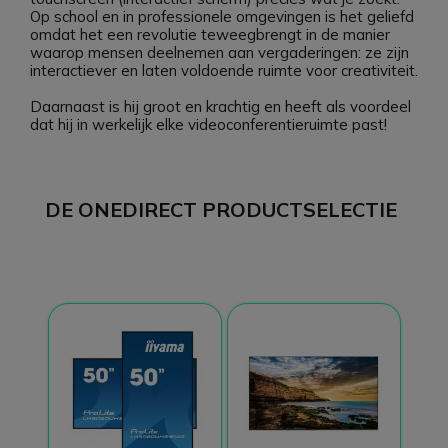
Op school en in professionele omgevingen is het geliefd
omdat het een revolutie teweegbrengt in de manier
waarop mensen deelnemen aan vergaderingen: ze zijn
interactiever en laten voldoende ruimte voor creativiteit.
Daarnaast is hij groot en krachtig en heeft als voordeel
dat hij in werkelijk elke videoconferentieruimte past!
DE ONEDIRECT PRODUCTSELECTIE