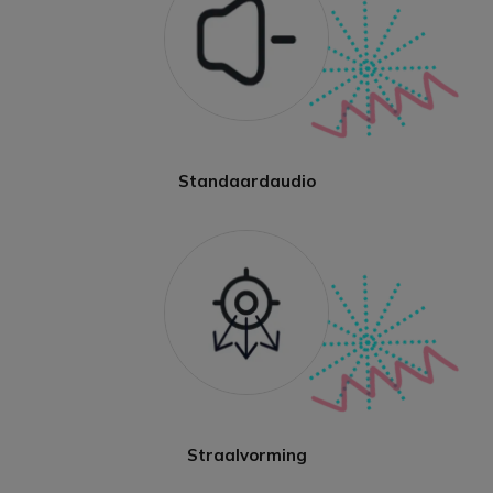
Standaardaudio
Straalvorming