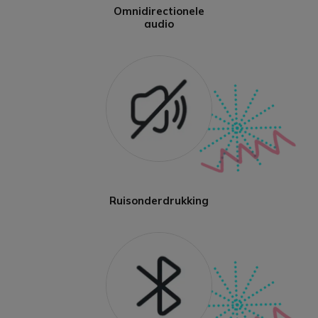
Omnidirectionele
audio
Ruisonderdrukking