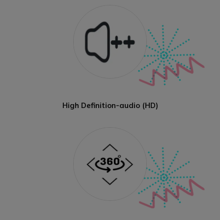
High Definition-audio (HD)