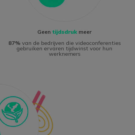
Geen
tijdsdruk
meer
87%
van de bedrijven die videoconferenties
gebruiken ervaren tijdwinst voor hun
werknemers