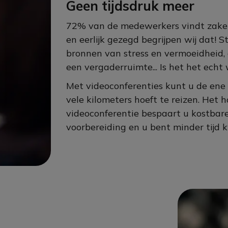
Geen tijdsdruk meer
72% van de medewerkers vindt zakenr
en eerlijk gezegd begrijpen wij dat! S
bronnen van stress en vermoeidheid,
een vergaderruimte... Is het het echt
Met videoconferenties kunt u de ene
vele kilometers hoeft te reizen. Het
videoconferentie bespaart u kostbare 
voorbereiding en u bent minder tijd k