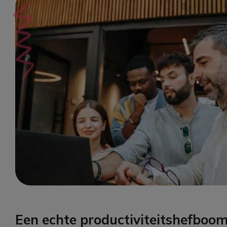
Een echte productiviteitshefboo