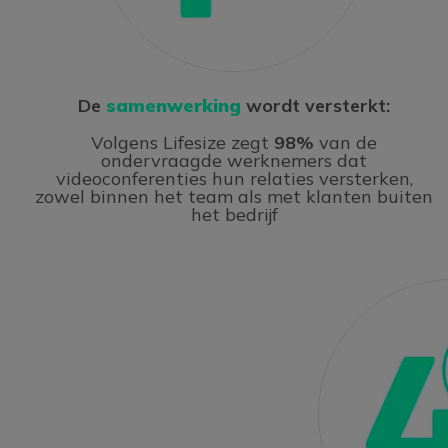
De
samenwerking
wordt versterkt:
Volgens Lifesize zegt
98%
van de
ondervraagde werknemers dat
videoconferenties hun relaties versterken,
zowel binnen het team als met klanten buiten
het bedrijf