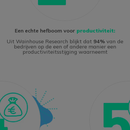
Een echte hefboom voor
productiviteit:
Uit Wainhouse Research blijkt dat
94%
van de
bedrijven op de een of andere manier een
productiviteitsstijging waarneemt