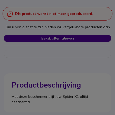
Dit product wordt niet meer geproduceerd.
Om u van dienst te zijn bieden wij vergelijkbare producten aan
Bekijk alternatieven
Productbeschrijving
Met deze beschermer blijft uw Spider X1 altijd
beschermd