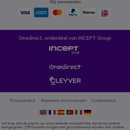
Wij aanvaarden
Onedirect, onderdeel van INCEPT Group
Privacybeleid
Algemene voorwaarden
Cookiebeleid
Let erop dat de prijzen op onze website exclusief btw zijn tenzij anders
aangegeven. (*)Promoties mogen niet gecombineerd worden met andere