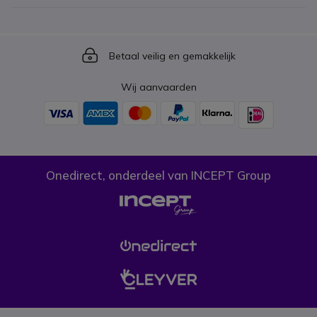
Icon
Betaal veilig en gemakkelijk
Wij aanvaarden
Onedirect, onderdeel van INCEPT Group