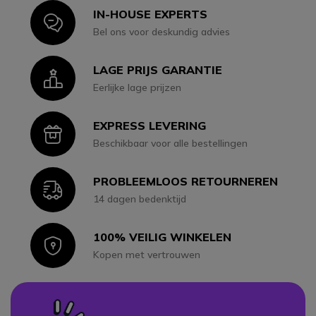
IN-HOUSE EXPERTS
Icon
Bel ons voor deskundig advies
LAGE PRIJS GARANTIE
Icon
Eerlijke lage prijzen
EXPRESS LEVERING
Icon
Beschikbaar voor alle bestellingen
PROBLEEMLOOS RETOURNEREN
Icon
14 dagen bedenktijd
100% VEILIG WINKELEN
Icon
Kopen met vertrouwen