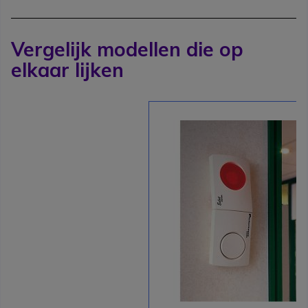
Vergelijk modellen die op
elkaar lijken