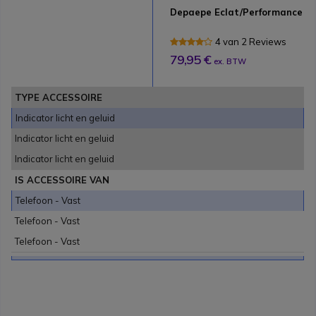
Depaepe Eclat/Performance
4 van 2 Reviews
79,95 €
ex. BTW
TYPE ACCESSOIRE
Indicator licht en geluid
Indicator licht en geluid
Indicator licht en geluid
IS ACCESSOIRE VAN
Telefoon - Vast
Telefoon - Vast
Telefoon - Vast