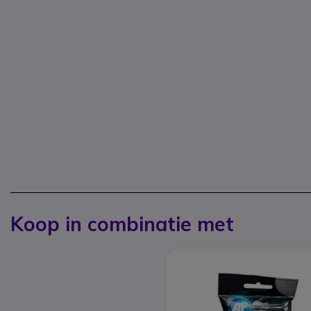
Koop in combinatie met